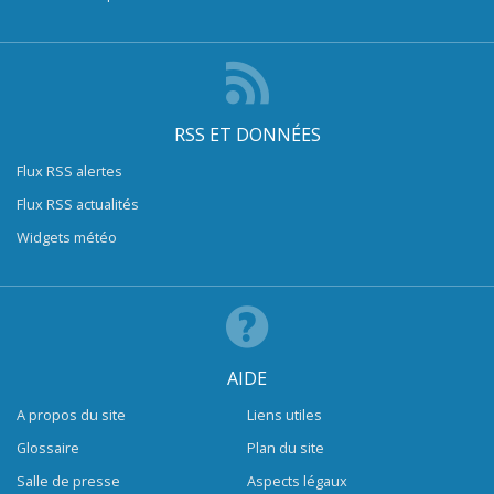
RSS ET DONNÉES
Flux RSS alertes
Flux RSS actualités
Widgets météo
AIDE
A propos du site
Liens utiles
Glossaire
Plan du site
Salle de presse
Aspects légaux