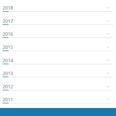
2018
2017
2016
2015
2014
2013
2012
2011