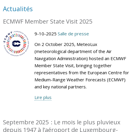
Actualités
ECMWF Member State Visit 2025
9-10-2025
Salle de presse
On 2 October 2025, MeteoLux
(meteorological department of the Air
Navigation Administration) hosted an ECMWF
Member State Visit, bringing together
representatives from the European Centre for
Medium-Range Weather Forecasts (ECMWF)
and key national partners.
Lire plus
Septembre 2025 : Le mois le plus pluvieux
depuis 1947 à l’aéroport de Luxembourg-