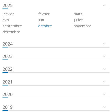
2025
janvier
février
mars
avril
juin
juillet
septembre
octobre
novembre
décembre
2024
2023
2022
2021
2020
2019