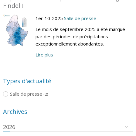
Findel !
1er-10-2025
Salle de presse
Le mois de septembre 2025 a été marqué
par des périodes de précipitations
exceptionnellement abondantes.
Lire plus
Types d'actualité
Salle de presse
(2)
Archives
2026