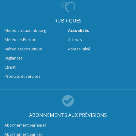
RUBRIQUES
Météo au Luxembourg
Actualités
Météo en Europe
Acteurs
Météo aéronautique
Accessibilité
Vigilances
Climat
Produits et services
ABONNEMENTS AUX PRÉVISIONS
Abonnement par email
Abonnement par Fax