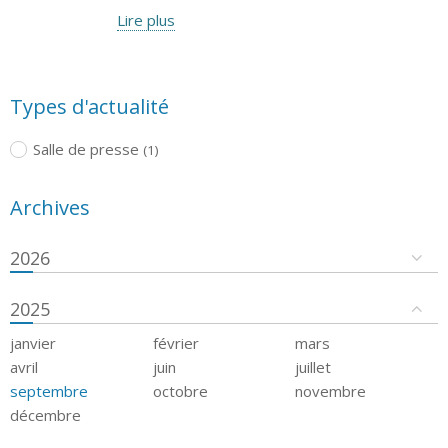
Lire plus
Types d'actualité
Salle de presse
(1)
Archives
2026
2025
janvier
février
mars
avril
juin
juillet
septembre
octobre
novembre
décembre