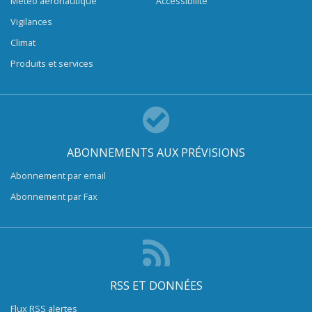
Météo aéronautique
Accessibilité
Vigilances
Climat
Produits et services
ABONNEMENTS AUX PRÉVISIONS
Abonnement par email
Abonnement par Fax
RSS ET DONNÉES
Flux RSS alertes