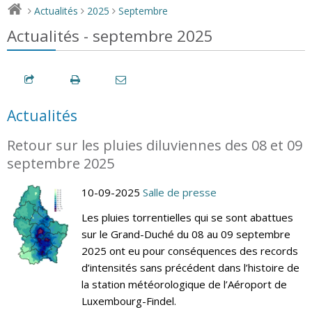
Actualités
2025
Septembre
>
>
>
Actualités - septembre 2025
Actualités
Retour sur les pluies diluviennes des 08 et 09
septembre 2025
10-09-2025
Salle de presse
Les pluies torrentielles qui se sont abattues
sur le Grand-Duché du 08 au 09 septembre
2025 ont eu pour conséquences des records
d’intensités sans précédent dans l’histoire de
la station météorologique de l’Aéroport de
Luxembourg-Findel.