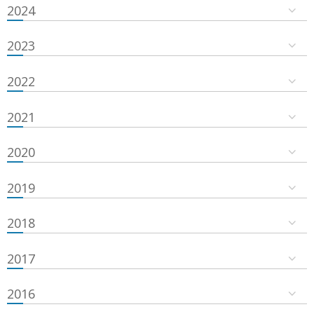
2024
2023
2022
2021
2020
2019
2018
2017
2016