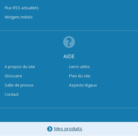
Flux RSS actualités
Widgets météo
AIDE
A propos du site
Liens utiles
Glossaire
Plan du site
Salle de presse
Aspects légaux
Contact
Mes produits