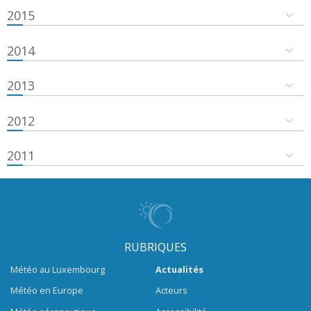
2015
2014
2013
2012
2011
RUBRIQUES
Météo au Luxembourg
Actualités
Météo en Europe
Acteurs