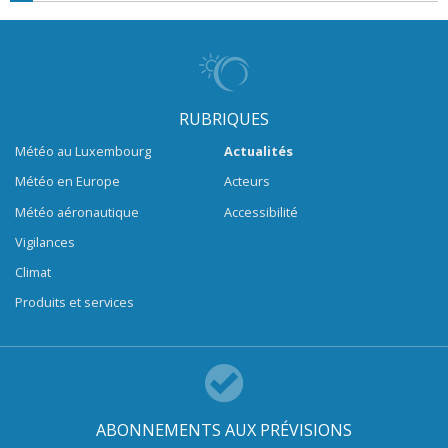
RUBRIQUES
Météo au Luxembourg
Actualités
Météo en Europe
Acteurs
Météo aéronautique
Accessibilité
Vigilances
Climat
Produits et services
ABONNEMENTS AUX PRÉVISIONS