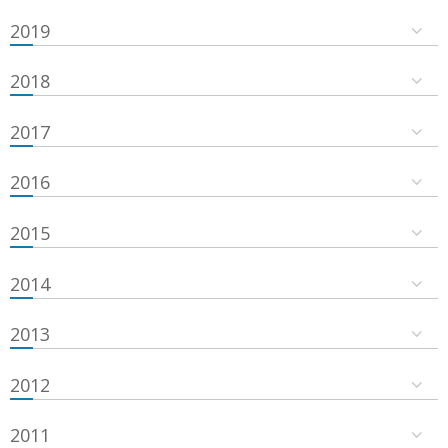
2019
2018
2017
2016
2015
2014
2013
2012
2011