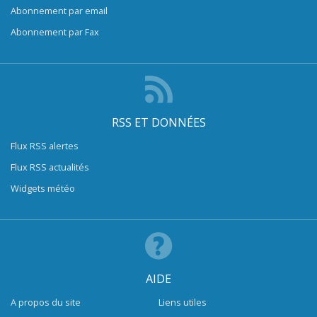
Abonnement par email
Abonnement par Fax
RSS ET DONNÉES
Flux RSS alertes
Flux RSS actualités
Widgets météo
AIDE
A propos du site
Liens utiles