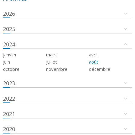
2026
2025
2024
janvier
mars
avril
juin
juillet
août
octobre
novembre
décembre
2023
2022
2021
2020