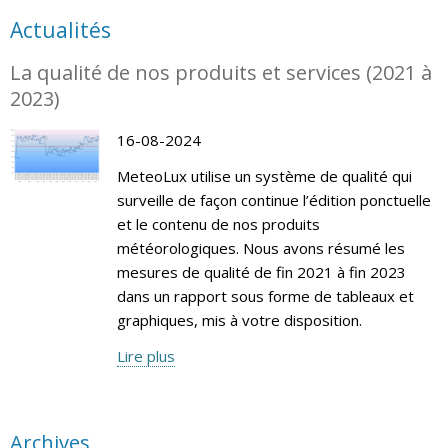
Actualités
La qualité de nos produits et services (2021 à
2023)
16-08-2024
MeteoLux utilise un système de qualité qui
surveille de façon continue l’édition ponctuelle
et le contenu de nos produits
météorologiques. Nous avons résumé les
mesures de qualité de fin 2021 à fin 2023
dans un rapport sous forme de tableaux et
graphiques, mis à votre disposition.
Lire plus
Archives