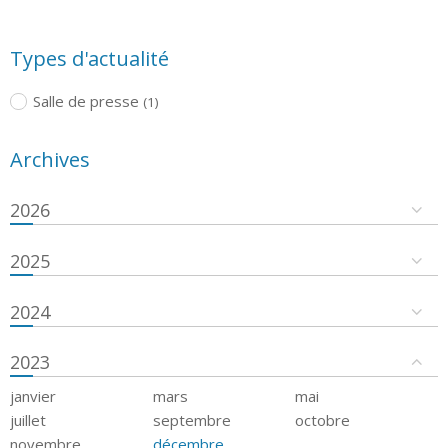
Types d'actualité
Salle de presse
(1)
Archives
2026
2025
2024
2023
janvier
mars
mai
juillet
septembre
octobre
novembre
décembre