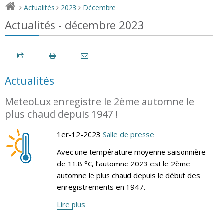
Actualités
2023
Décembre
>
>
>
Actualités - décembre 2023
Actualités
MeteoLux enregistre le 2ème automne le
plus chaud depuis 1947 !
1er-12-2023
Salle de presse
Avec une température moyenne saisonnière
de 11.8 °C, l’automne 2023 est le 2ème
automne le plus chaud depuis le début des
enregistrements en 1947.
Lire plus