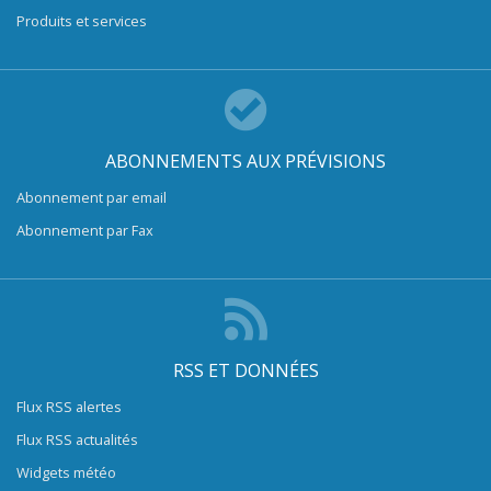
Produits et services
ABONNEMENTS AUX PRÉVISIONS
Abonnement par email
Abonnement par Fax
RSS ET DONNÉES
Flux RSS alertes
Flux RSS actualités
Widgets météo