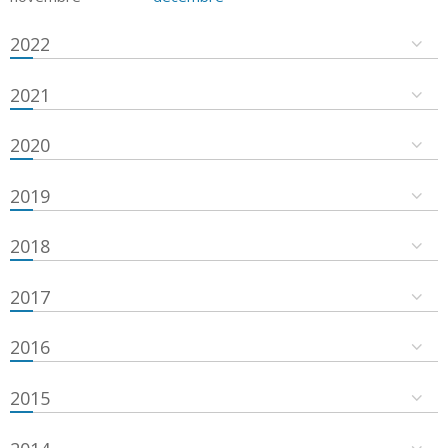
2022
2021
2020
2019
2018
2017
2016
2015