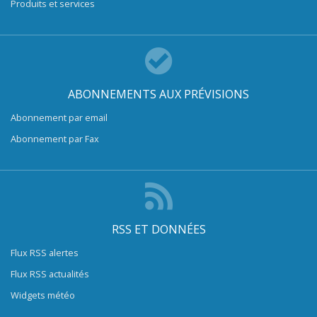
Produits et services
ABONNEMENTS AUX PRÉVISIONS
Abonnement par email
Abonnement par Fax
RSS ET DONNÉES
Flux RSS alertes
Flux RSS actualités
Widgets météo