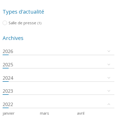
Types d'actualité
Salle de presse
(1)
Archives
2026
2025
2024
2023
2022
janvier
mars
avril