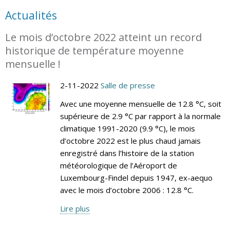
Actualités
Le mois d’octobre 2022 atteint un record
historique de température moyenne
mensuelle !
2-11-2022
Salle de presse
Avec une moyenne mensuelle de 12.8 °C, soit
supérieure de 2.9 °C par rapport à la normale
climatique 1991-2020 (9.9 °C), le mois
d’octobre 2022 est le plus chaud jamais
enregistré dans l’histoire de la station
météorologique de l’Aéroport de
Luxembourg-Findel depuis 1947, ex-aequo
avec le mois d’octobre 2006 : 12.8 °C.
Lire plus