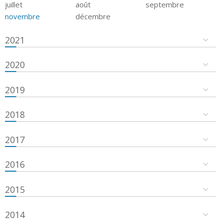
juillet
août
septembre
novembre
décembre
2021
2020
2019
2018
2017
2016
2015
2014