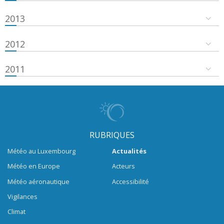
2013
2012
2011
RUBRIQUES
Météo au Luxembourg
Actualités
Météo en Europe
Acteurs
Météo aéronautique
Accessibilité
Vigilances
Climat