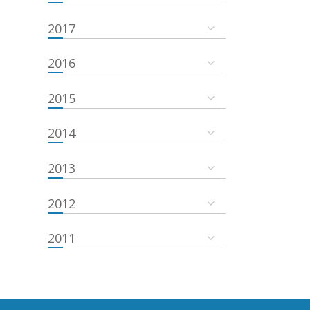
2017
2016
2015
2014
2013
2012
2011