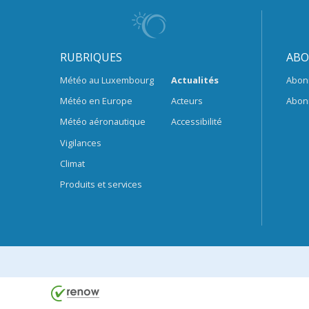
RUBRIQUES
ABO
Météo au Luxembourg
Actualités
Abon
Météo en Europe
Acteurs
Abon
Météo aéronautique
Accessibilité
Vigilances
Climat
Produits et services