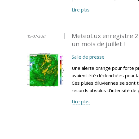
Lire plus
MeteoLux enregistre 2 
15-07-2021
un mois de juillet !
Salle de presse
Une alerte orange pour forte p
avaient été déclenchées pour l
Ces pluies diluviennes se sont
records absolus d’intensité de p
Lire plus