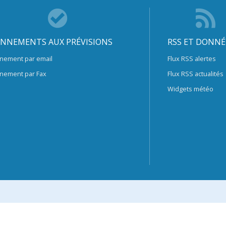
NNEMENTS AUX PRÉVISIONS
RSS ET DONNÉ
nement par email
Flux RSS alertes
nement par Fax
Flux RSS actualités
Widgets météo