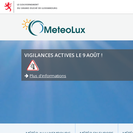
VIGILANCES ACTIVES LE 9 AOÛT !
Plus d'informations