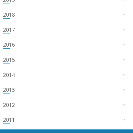
2018
2017
2016
2015
2014
2013
2012
2011