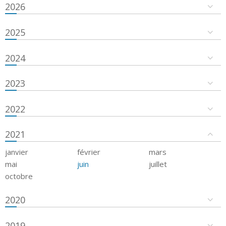
2026
2025
2024
2023
2022
2021
janvier
février
mars
mai
juin
juillet
octobre
2020
2019