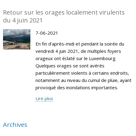
Retour sur les orages localement virulents
du 4 juin 2021
7-06-2021
En fin d’après-midi et pendant la soirée du
vendredi 4 juin 2021, de multiples foyers
orageux ont éclaté sur le Luxembourg.
Quelques orages se sont avérés
particulièrement violents à certains endroits,
notamment au niveau du cumul de pluie, ayant
provoqué des inondations importantes.
Lire plus
Archives