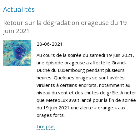
Actualités
Retour sur la dégradation orageuse du 19
juin 2021
28-06-2021
Au cours de la soirée du samedi 19 juin 2021,
une épisode orageuse a affecté le Grand-
Duché du Luxembourg pendant plusieurs
heures. Quelques orages se sont avérés
virulents à certains endroits, notamment au
niveau du vent et des chutes de grêle. A noter
que MeteoLux avait lancé pour la fin de soirée
du 19 juin 2021 une alerte « orange » aux
orages forts.
Lire plus