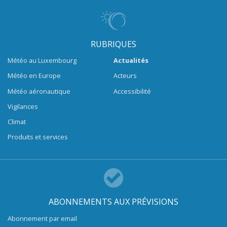
RUBRIQUES
Météo au Luxembourg
Actualités
Météo en Europe
Acteurs
Météo aéronautique
Accessibilité
Vigilances
Climat
Produits et services
ABONNEMENTS AUX PRÉVISIONS
Abonnement par email