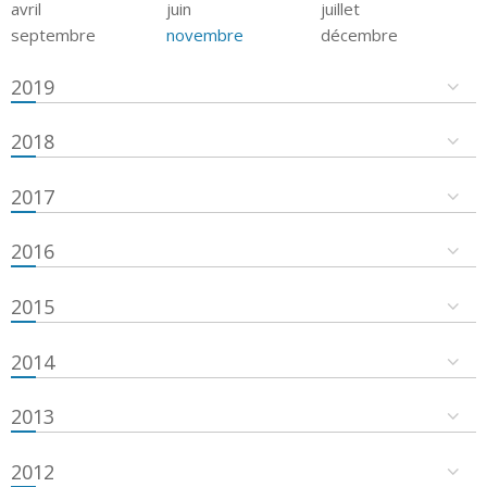
avril
juin
juillet
septembre
novembre
décembre
2019
2018
2017
2016
2015
2014
2013
2012