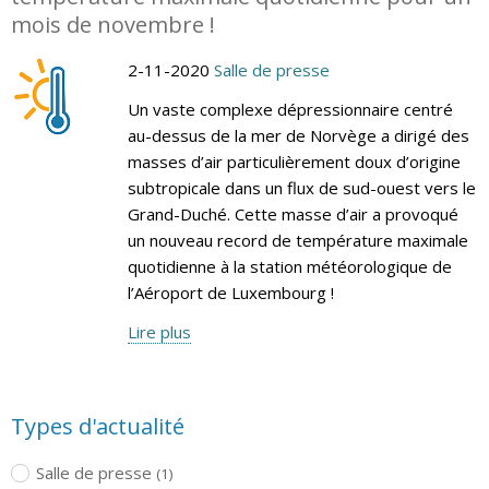
mois de novembre !
2-11-2020
Salle de presse
Un vaste complexe dépressionnaire centré
au-dessus de la mer de Norvège a dirigé des
masses d’air particulièrement doux d’origine
subtropicale dans un flux de sud-ouest vers le
Grand-Duché. Cette masse d’air a provoqué
un nouveau record de température maximale
quotidienne à la station météorologique de
l’Aéroport de Luxembourg !
Lire plus
Types d'actualité
Salle de presse
(1)