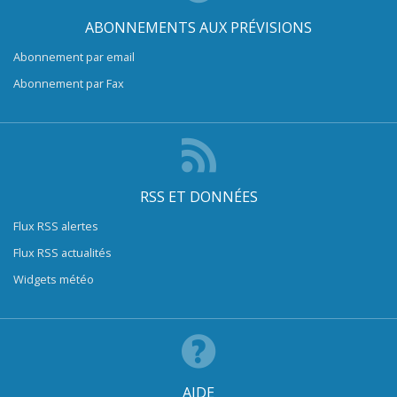
ABONNEMENTS AUX PRÉVISIONS
Abonnement par email
Abonnement par Fax
RSS ET DONNÉES
Flux RSS alertes
Flux RSS actualités
Widgets météo
AIDE