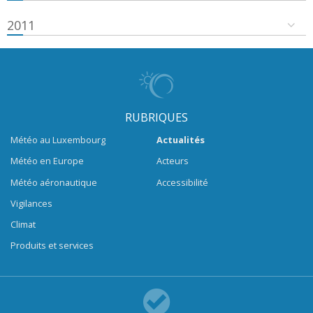
2011
RUBRIQUES
Météo au Luxembourg
Actualités
Météo en Europe
Acteurs
Météo aéronautique
Accessibilité
Vigilances
Climat
Produits et services