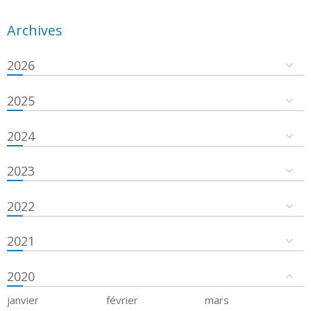
Archives
2026
2025
2024
2023
2022
2021
2020
janvier
février
mars