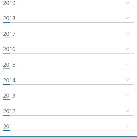
2019
2018
2017
2016
2015
2014
2013
2012
2011