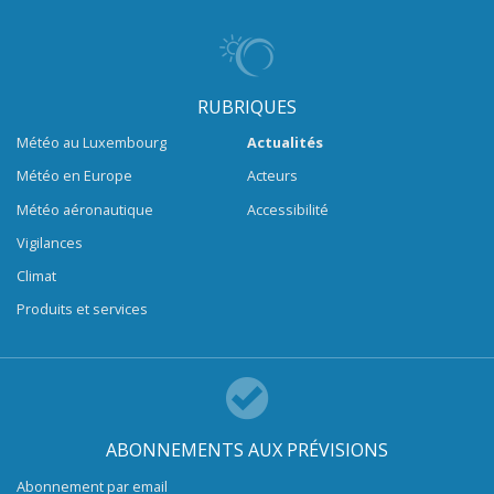
RUBRIQUES
Météo au Luxembourg
Actualités
Météo en Europe
Acteurs
Météo aéronautique
Accessibilité
Vigilances
Climat
Produits et services
ABONNEMENTS AUX PRÉVISIONS
Abonnement par email