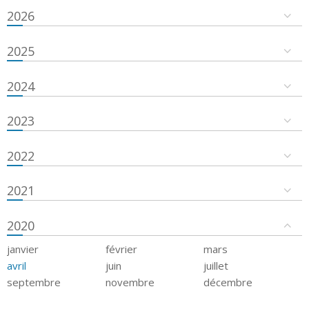
2026
2025
2024
2023
2022
2021
2020
janvier
février
mars
avril
juin
juillet
septembre
novembre
décembre