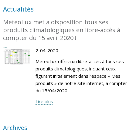
Actualités
MeteoLux met à disposition tous ses
produits climatologiques en libre-accès à
compter du 15 avril 2020 !
2-04-2020
MeteoLux offrira un libre-accès à tous ses
produits climatologiques, incluant ceux
figurant initialement dans l’espace « Mes
produits » de notre site internet, à compter
du 15/04/2020.
Lire plus
Archives