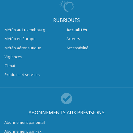
RUBRIQUES
Météo au Luxembourg
Actualités
Météo en Europe
Acteurs
Météo aéronautique
Accessibilité
Vigilances
Climat
Produits et services
ABONNEMENTS AUX PRÉVISIONS
Abonnement par email
Abonnement par Fax