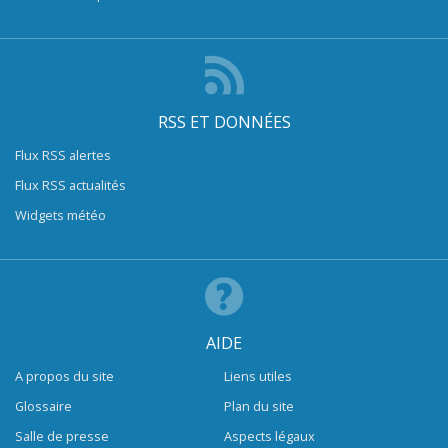
RSS ET DONNÉES
Flux RSS alertes
Flux RSS actualités
Widgets météo
AIDE
A propos du site
Liens utiles
Glossaire
Plan du site
Salle de presse
Aspects légaux