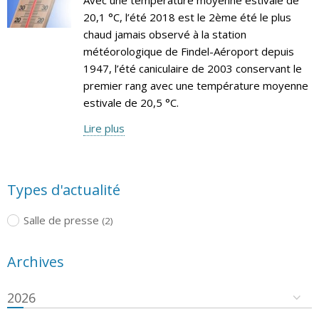
20,1 °C, l’été 2018 est le 2ème été le plus
chaud jamais observé à la station
météorologique de Findel-Aéroport depuis
1947, l’été caniculaire de 2003 conservant le
premier rang avec une température moyenne
estivale de 20,5 °C.
Lire plus
Types d'actualité
Salle de presse
(2)
Archives
2026