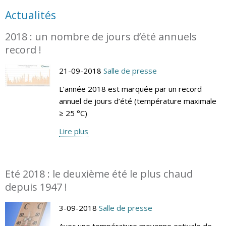
Actualités
2018 : un nombre de jours d’été annuels
record !
21-09-2018
Salle de presse
L’année 2018 est marquée par un record
annuel de jours d’été (température maximale
≥ 25 °C)
Lire plus
Eté 2018 : le deuxième été le plus chaud
depuis 1947 !
3-09-2018
Salle de presse
Avec une température moyenne estivale de