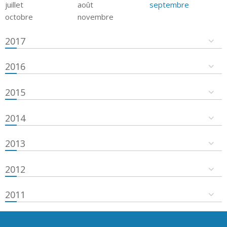
juillet
août
septembre
octobre
novembre
2017
2016
2015
2014
2013
2012
2011