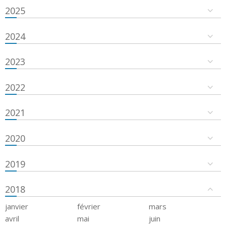
2025
2024
2023
2022
2021
2020
2019
2018
janvier
février
mars
avril
mai
juin