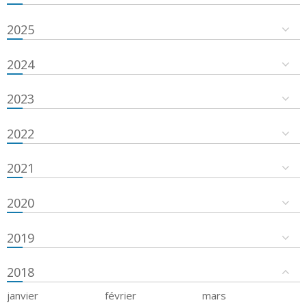
2025
2024
2023
2022
2021
2020
2019
2018
janvier
février
mars