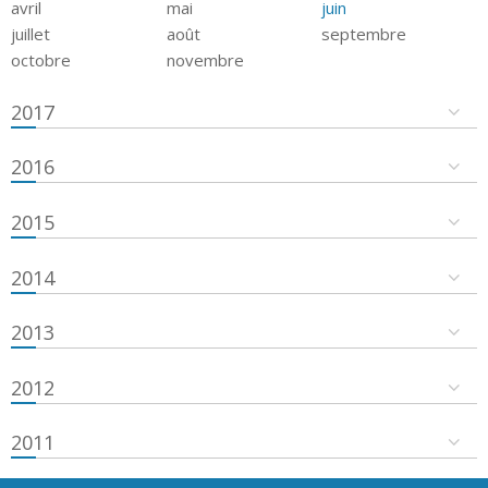
avril
mai
juin
juillet
août
septembre
octobre
novembre
2017
2016
2015
2014
2013
2012
2011