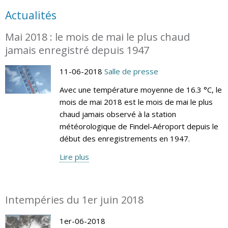
Actualités
Mai 2018 : le mois de mai le plus chaud
jamais enregistré depuis 1947
11-06-2018
Salle de presse
Avec une température moyenne de 16.3 °C, le
mois de mai 2018 est le mois de mai le plus
chaud jamais observé à la station
météorologique de Findel-Aéroport depuis le
début des enregistrements en 1947.
Lire plus
Intempéries du 1er juin 2018
1er-06-2018