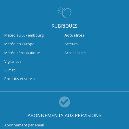
RUBRIQUES
Météo au Luxembourg
Actualités
Météo en Europe
Acteurs
Météo aéronautique
Accessibilité
Vigilances
Climat
Produits et services
ABONNEMENTS AUX PRÉVISIONS
Abonnement par email