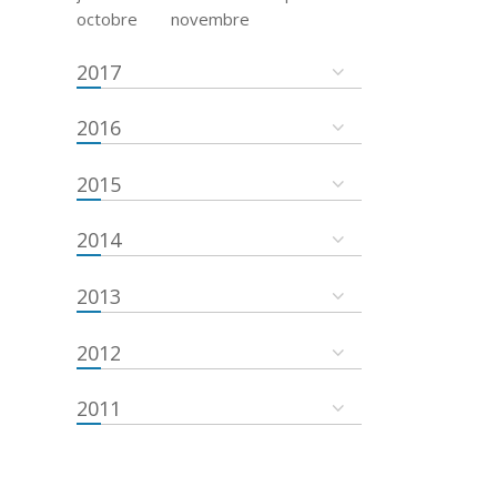
octobre
novembre
2017
2016
2015
2014
2013
2012
2011