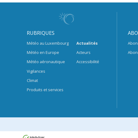
RUBRIQUES
ABO
Météo au Luxembourg
Actualités
Abon
Météo en Europe
Acteurs
Abon
Météo aéronautique
Accessibilité
Vigilances
Climat
Produits et services