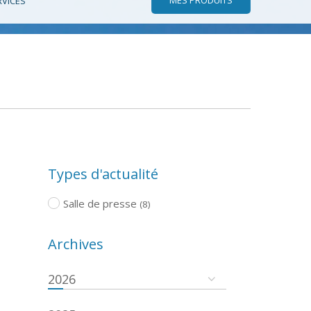
RVICES
Types d'actualité
Salle de presse
(8)
Archives
2026