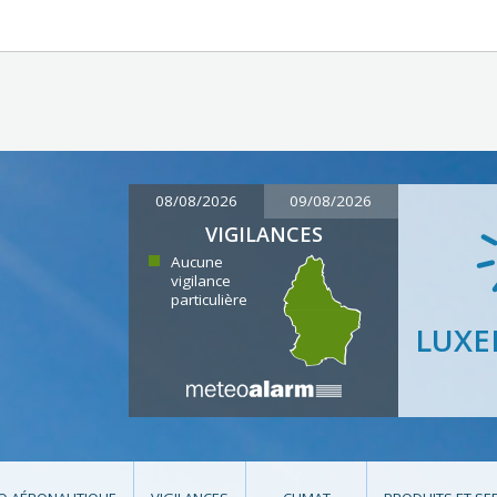
08/08/2026
09/08/2026
VIGILANCES
Aucune
vigilance
particulière
LUX