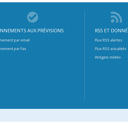
NNEMENTS AUX PRÉVISIONS
RSS ET DONNÉ
nement par email
Flux RSS alertes
nement par Fax
Flux RSS actualités
Widgets météo