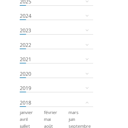
2025
2024
2023
2022
2021
2020
2019
2018
janvier
février
mars
avril
mai
juin
juillet
août
septembre