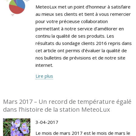
MeteoLux met un point d’honneur à satisfaire
au mieux ses clients et tient à vous remercier
pour votre précieuse collaboration
permettant à notre service d’améliorer en
continu la qualité de ses produits. Les
résultats du sondage clients 2016 repris dans
cet article ont permis d’évaluer la qualité de
nos bulletins de prévisions et de notre site
internet.
Lire plus
Mars 2017 – Un record de température égalé
dans l’histoire de la station MeteoLux
3-04-2017
Le mois de mars 2017 est le mois de mars le