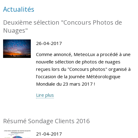
Actualités
Deuxième sélection "Concours Photos de
Nuages"
26-04-2017
Comme annoncé, MeteoLux a procédé à une
nouvelle sélection de photos de nuages
reçues lors du "Concours photos" organisé à
l’occasion de la Journée Météorologique
Mondiale du 23 mars 2017 !
Lire plus
Résumé Sondage Clients 2016
21-04-2017