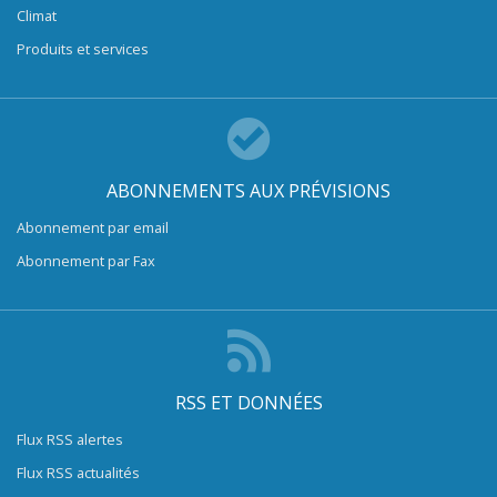
Climat
Produits et services
ABONNEMENTS AUX PRÉVISIONS
Abonnement par email
Abonnement par Fax
RSS ET DONNÉES
Flux RSS alertes
Flux RSS actualités