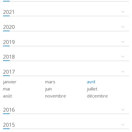
2021
2020
2019
2018
2017
janvier
mars
avril
mai
juin
juillet
août
novembre
décembre
2016
2015