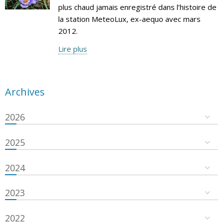
plus chaud jamais enregistré dans l’histoire de
la station MeteoLux, ex-aequo avec mars
2012.
Lire plus
Archives
2026
2025
2024
2023
2022