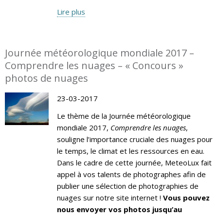
Lire plus
Journée météorologique mondiale 2017 –
Comprendre les nuages – « Concours »
photos de nuages
23-03-2017
Le thème de la Journée météorologique
mondiale 2017,
Comprendre les nuages
,
souligne l’importance cruciale des nuages pour
le temps, le climat et les ressources en eau.
Dans le cadre de cette journée, MeteoLux fait
appel à vos talents de photographes afin de
publier une sélection de photographies de
nuages sur notre site internet !
Vous pouvez
nous envoyer vos photos jusqu’au