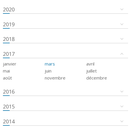
2020
2019
2018
2017
janvier
mars
avril
mai
juin
juillet
août
novembre
décembre
2016
2015
2014