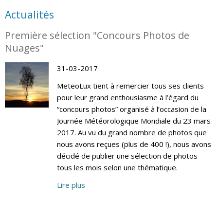
Actualités
Première sélection "Concours Photos de
Nuages"
31-03-2017
MeteoLux tient à remercier tous ses clients
pour leur grand enthousiasme à l’égard du
“concours photos” organisé à l’occasion de la
Journée Météorologique Mondiale du 23 mars
2017. Au vu du grand nombre de photos que
nous avons reçues (plus de 400 !), nous avons
décidé de publier une sélection de photos
tous les mois selon une thématique.
Lire plus