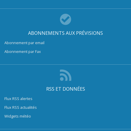
ABONNEMENTS AUX PRÉVISIONS
Abonnement par email
Abonnement par Fax
RSS ET DONNÉES
Flux RSS alertes
Flux RSS actualités
Widgets météo