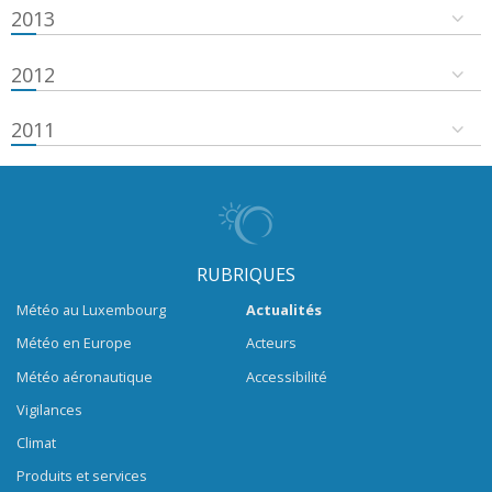
2013
2012
2011
RUBRIQUES
Météo au Luxembourg
Actualités
Météo en Europe
Acteurs
Météo aéronautique
Accessibilité
Vigilances
Climat
Produits et services