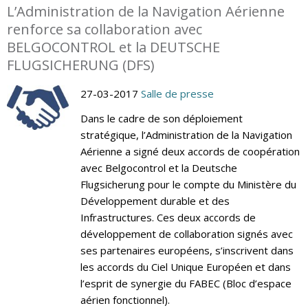
L’Administration de la Navigation Aérienne
renforce sa collaboration avec
BELGOCONTROL et la DEUTSCHE
FLUGSICHERUNG (DFS)
27-03-2017
Salle de presse
Dans le cadre de son déploiement
stratégique, l’Administration de la Navigation
Aérienne a signé deux accords de coopération
avec Belgocontrol et la Deutsche
Flugsicherung pour le compte du Ministère du
Développement durable et des
Infrastructures. Ces deux accords de
développement de collaboration signés avec
ses partenaires européens, s’inscrivent dans
les accords du Ciel Unique Européen et dans
l’esprit de synergie du FABEC (Bloc d’espace
aérien fonctionnel).