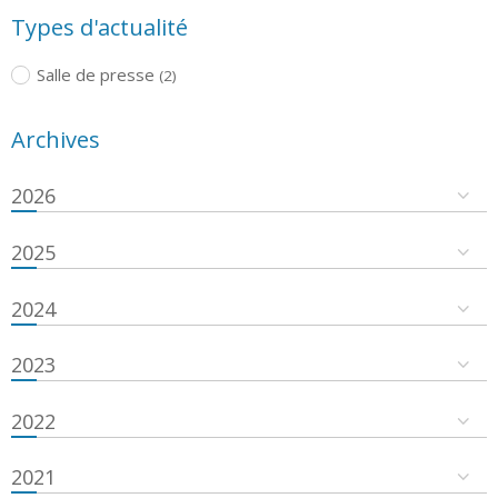
Types d'actualité
Salle de presse
(2)
Archives
2026
2025
2024
2023
2022
2021