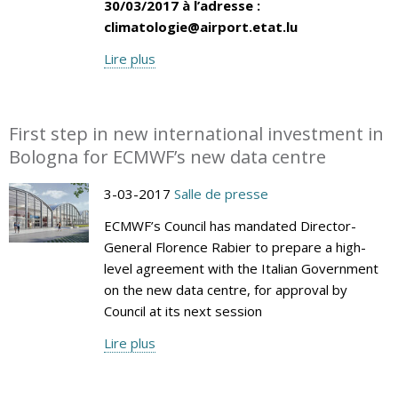
30/03/2017 à l’adresse :
climatologie@airport.etat.lu
Lire plus
First step in new international investment in
Bologna for ECMWF’s new data centre
3-03-2017
Salle de presse
ECMWF’s Council has mandated Director-
General Florence Rabier to prepare a high-
level agreement with the Italian Government
on the new data centre, for approval by
Council at its next session
Lire plus