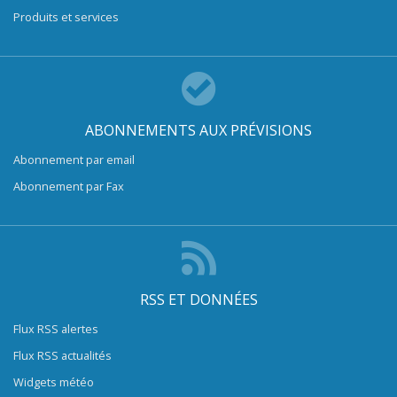
Produits et services
ABONNEMENTS AUX PRÉVISIONS
Abonnement par email
Abonnement par Fax
RSS ET DONNÉES
Flux RSS alertes
Flux RSS actualités
Widgets météo