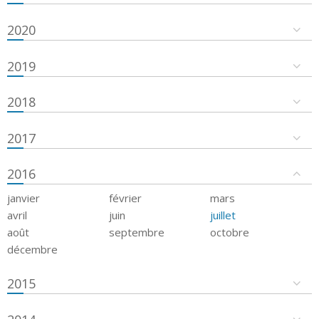
2020
2019
2018
2017
2016
janvier
février
mars
avril
juin
juillet
août
septembre
octobre
décembre
2015