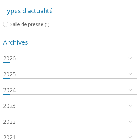
Types d'actualité
Salle de presse
(1)
Archives
2026
2025
2024
2023
2022
2021