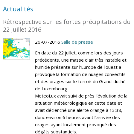
Actualités
Rétrospective sur les fortes précipitations du
22 juillet 2016
26-07-2016
Salle de presse
En date du 22 juillet, comme lors des jours
précédents, une masse d’air très instable et
humide présente sur l’Europe de l’ouest a
provoqué la formation de nuages convectifs
et des orages sur le terroir du Grand-duché
de Luxembourg.
MeteoLux avait suivi de près l’évolution de la
situation météorologique en cette date et
avait déclenché une alerte orange à 13:38,
donc environ 6 heures avant l’arrivée des
orages ayant localement provoqué des
dégâts substantiels.