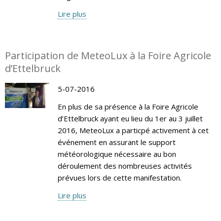
Lire plus
Participation de MeteoLux à la Foire Agricole
d’Ettelbruck
5-07-2016
En plus de sa présence à la Foire Agricole
d’Ettelbruck ayant eu lieu du 1er au 3 juillet
2016, MeteoLux a particpé activement à cet
événement en assurant le support
météorologique nécessaire au bon
déroulement des nombreuses activités
prévues lors de cette manifestation.
Lire plus