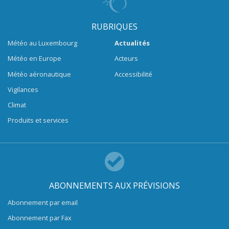
RUBRIQUES
Météo au Luxembourg
Actualités
Météo en Europe
Acteurs
Météo aéronautique
Accessibilité
Vigilances
Climat
Produits et services
ABONNEMENTS AUX PRÉVISIONS
Abonnement par email
Abonnement par Fax