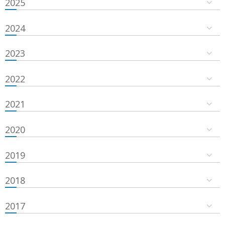
2025
2024
2023
2022
2021
2020
2019
2018
2017