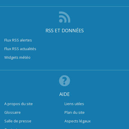
RSS ET DONNÉES
Flux RSS alertes
Flux RSS actualités
Widgets météo
AIDE
A propos du site
Liens utiles
Glossaire
Plan du site
Salle de presse
Aspects légaux