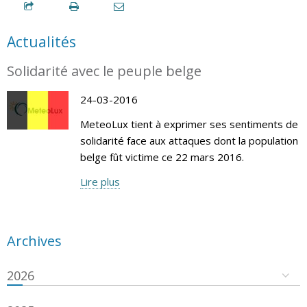
Actualités
Solidarité avec le peuple belge
24-03-2016
MeteoLux tient à exprimer ses sentiments de
solidarité face aux attaques dont la population
belge fût victime ce 22 mars 2016.
Lire plus
Archives
2026