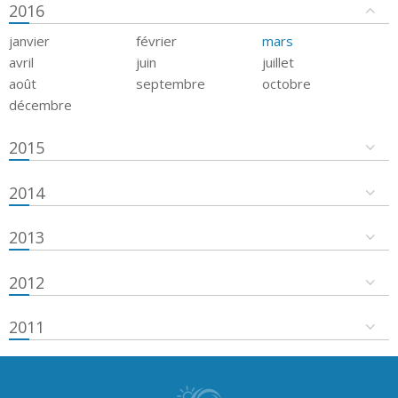
2016
janvier
février
mars
avril
juin
juillet
août
septembre
octobre
décembre
2015
2014
2013
2012
2011