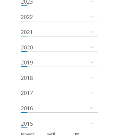
2023
2022
2021
2020
2019
2018
2017
2016
2015
janvier
avril
juin