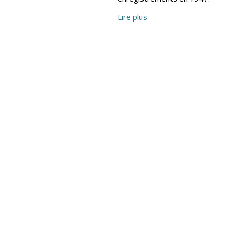
Lire plus