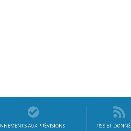
NNEMENTS AUX PRÉVISIONS
RSS ET DONNÉ