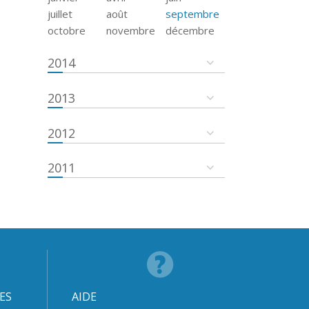
juillet
août
septembre
octobre
novembre
décembre
2014
2013
2012
2011
ES
AIDE