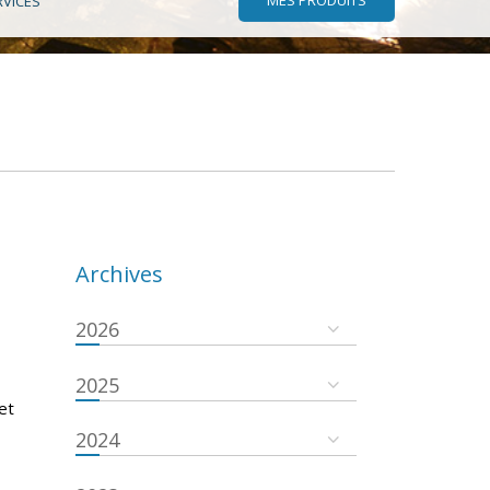
RVICES
Archives
2026
2025
et
2024