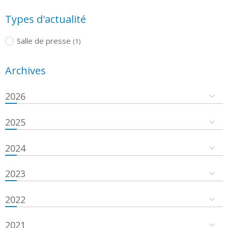
Types d'actualité
Salle de presse
(1)
Archives
2026
2025
2024
2023
2022
2021