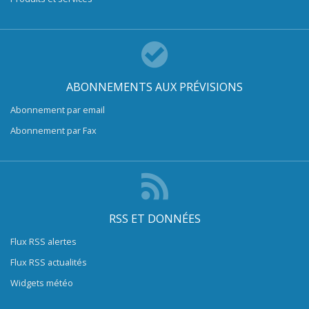
ABONNEMENTS AUX PRÉVISIONS
Abonnement par email
Abonnement par Fax
RSS ET DONNÉES
Flux RSS alertes
Flux RSS actualités
Widgets météo