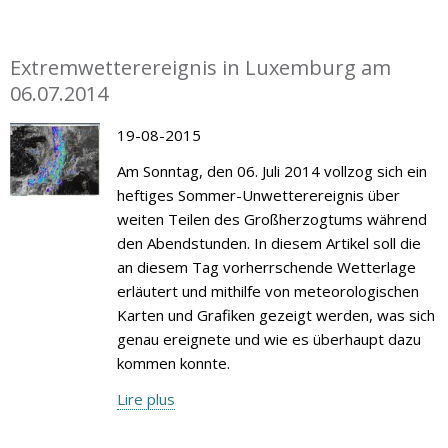
Extremwetterereignis in Luxemburg am
06.07.2014
19-08-2015
Am Sonntag, den 06. Juli 2014 vollzog sich ein
heftiges Sommer-Unwetterereignis über
weiten Teilen des Großherzogtums während
den Abendstunden. In diesem Artikel soll die
an diesem Tag vorherrschende Wetterlage
erläutert und mithilfe von meteorologischen
Karten und Grafiken gezeigt werden, was sich
genau ereignete und wie es überhaupt dazu
kommen konnte.
Lire plus