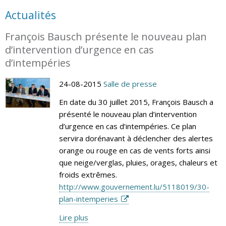
Actualités
François Bausch présente le nouveau plan
d’intervention d’urgence en cas
d’intempéries
24-08-2015
Salle de presse
En date du 30 juillet 2015, François Bausch a
présenté le nouveau plan d’intervention
d’urgence en cas d’intempéries. Ce plan
servira dorénavant à déclencher des alertes
orange ou rouge en cas de vents forts ainsi
que neige/verglas, pluies, orages, chaleurs et
froids extrêmes.
http://www.gouvernement.lu/5118019/30-
plan-intemperies
Lire plus