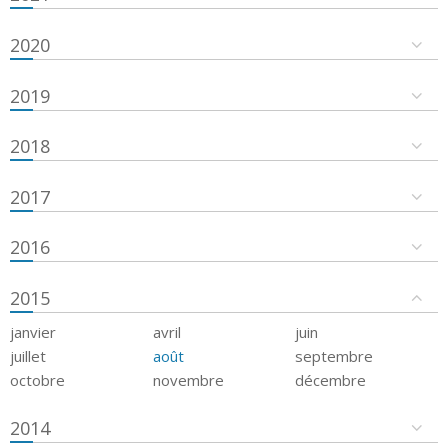
2020
2019
2018
2017
2016
2015
janvier
avril
juin
juillet
août
septembre
octobre
novembre
décembre
2014