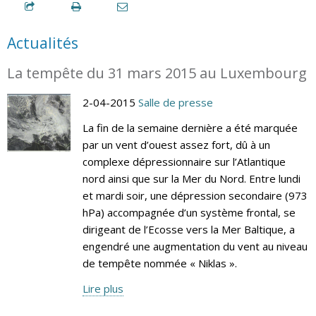
Actualités
La tempête du 31 mars 2015 au Luxembourg
2-04-2015
Salle de presse
La fin de la semaine dernière a été marquée
par un vent d’ouest assez fort, dû à un
complexe dépressionnaire sur l’Atlantique
nord ainsi que sur la Mer du Nord. Entre lundi
et mardi soir, une dépression secondaire (973
hPa) accompagnée d’un système frontal, se
dirigeant de l’Ecosse vers la Mer Baltique, a
engendré une augmentation du vent au niveau
de tempête nommée « Niklas ».
Lire plus