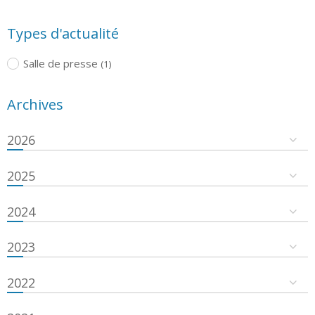
Types d'actualité
Salle de presse
(1)
Archives
2026
2025
2024
2023
2022