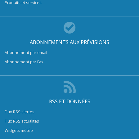
Produits et services
ABONNEMENTS AUX PRÉVISIONS
Abonnement par email
Abonnement par Fax
RSS ET DONNÉES
Flux RSS alertes
Flux RSS actualités
Widgets météo