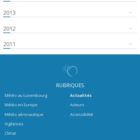
2013
2012
2011
RUBRIQUES
Météo au Luxembourg
Actualités
Météo en Europe
Acteurs
Météo aéronautique
Accessibilité
Vigilances
Climat