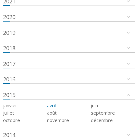
2021
2020
2019
2018
2017
2016
2015
janvier
avril
juin
juillet
août
septembre
octobre
novembre
décembre
2014