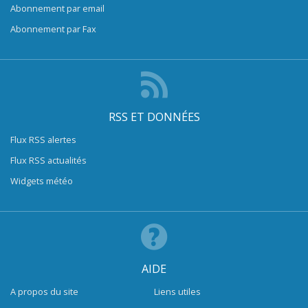
Abonnement par email
Abonnement par Fax
RSS ET DONNÉES
Flux RSS alertes
Flux RSS actualités
Widgets météo
AIDE
A propos du site
Liens utiles