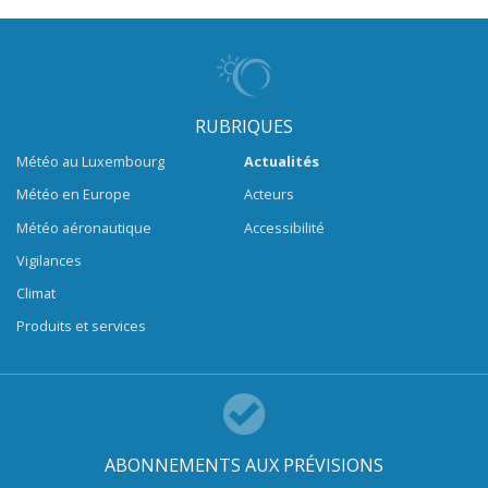
RUBRIQUES
Météo au Luxembourg
Actualités
Météo en Europe
Acteurs
Météo aéronautique
Accessibilité
Vigilances
Climat
Produits et services
ABONNEMENTS AUX PRÉVISIONS