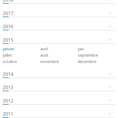
2017
2016
2015
janvier
avril
juin
juillet
août
septembre
octobre
novembre
décembre
2014
2013
2012
2011