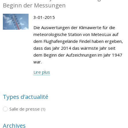
Beginn der Messungen
3-01-2015
Die Auswertungen der Klimawerte für die
meteorologische Station von MeteoLux auf
dem Flughafengelände Findel haben ergeben,
dass das Jahr 2014 das wärmste Jahr seit
dem Beginn der Aufzeichnungen im Jahr 1947
war.
Lire plus
Types d'actualité
Salle de presse
(1)
Archives