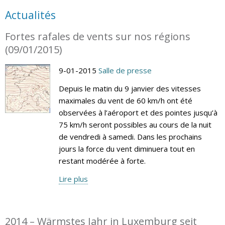
Actualités
Fortes rafales de vents sur nos régions
(09/01/2015)
9-01-2015
Salle de presse
Depuis le matin du 9 janvier des vitesses
maximales du vent de 60 km/h ont été
observées à l’aéroport et des pointes jusqu’à
75 km/h seront possibles au cours de la nuit
de vendredi à samedi. Dans les prochains
jours la force du vent diminuera tout en
restant modérée à forte.
Lire plus
2014 – Wärmstes Jahr in Luxemburg seit