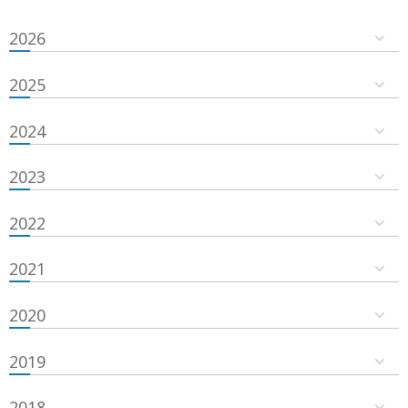
2026
2025
2024
2023
2022
2021
2020
2019
2018