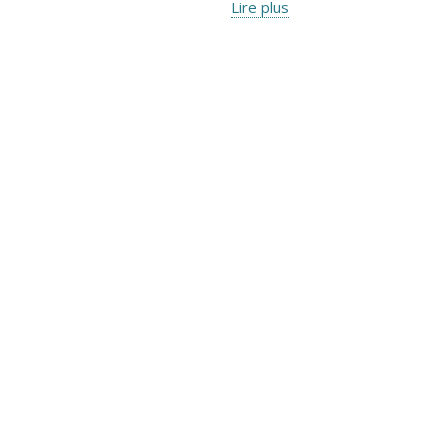
Lire plus