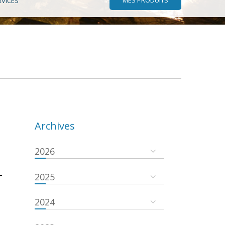
RVICES
Archives
2026
-
2025
2024