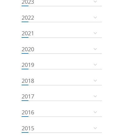
2023
2022
2021
2020
2019
2018
2017
2016
2015