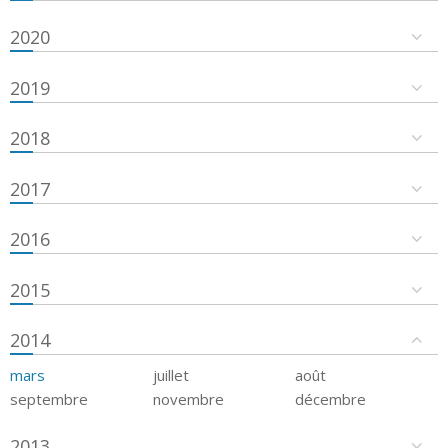
2020
2019
2018
2017
2016
2015
2014
mars
juillet
août
septembre
novembre
décembre
2013