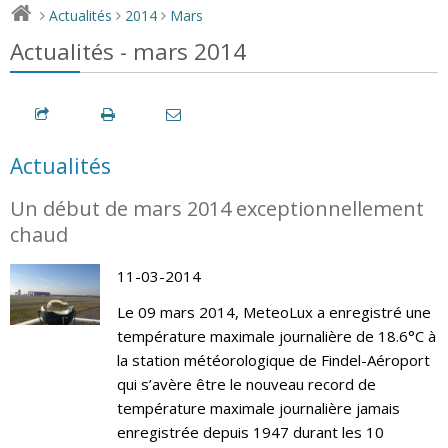
Actualités
2014
Mars
>
>
>
Actualités - mars 2014
Actualités
Un début de mars 2014 exceptionnellement
chaud
11-03-2014
Le 09 mars 2014, MeteoLux a enregistré une
température maximale journalière de 18.6°C à
la station météorologique de Findel-Aéroport
qui s’avère être le nouveau record de
température maximale journalière jamais
enregistrée depuis 1947 durant les 10