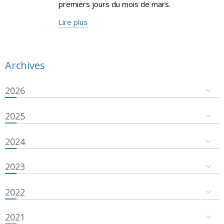
premiers jours du mois de mars.
Lire plus
Archives
2026
2025
2024
2023
2022
2021