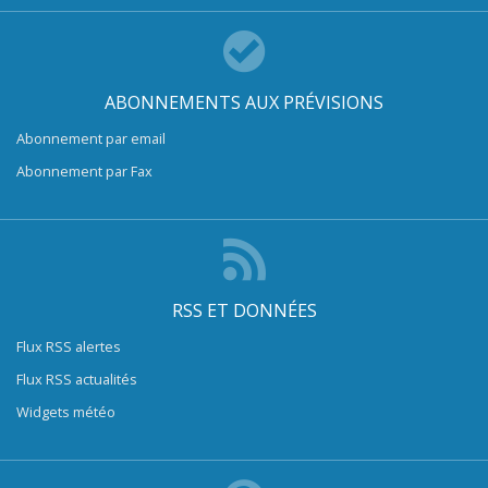
ABONNEMENTS AUX PRÉVISIONS
Abonnement par email
Abonnement par Fax
RSS ET DONNÉES
Flux RSS alertes
Flux RSS actualités
Widgets météo