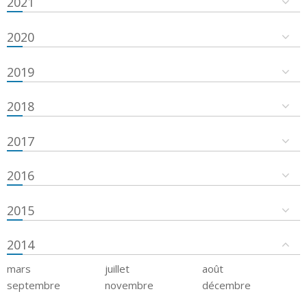
2021
2020
2019
2018
2017
2016
2015
2014
mars
juillet
août
septembre
novembre
décembre