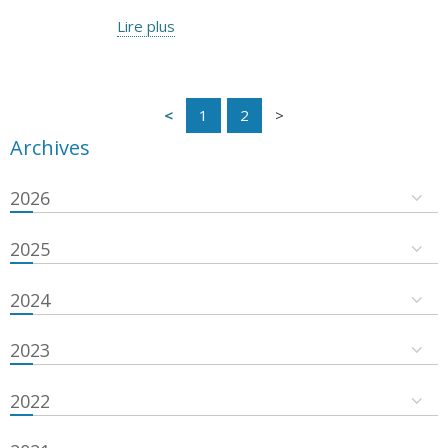
Lire plus
1
2
Archives
2026
2025
2024
2023
2022