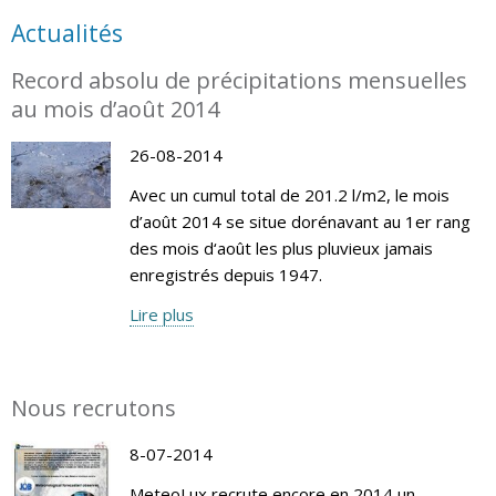
Actualités
Record absolu de précipitations mensuelles
au mois d’août 2014
26-08-2014
Avec un cumul total de 201.2 l/m2, le mois
d’août 2014 se situe dorénavant au 1er rang
des mois d‘août les plus pluvieux jamais
enregistrés depuis 1947.
Lire plus
Nous recrutons
8-07-2014
MeteoLux recrute encore en 2014 un