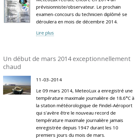
prévisionniste/observateur. Le prochain
examen-concours du technicien diplômé se
déroulera en mois de décembre 2014.
Lire plus
Un début de mars 2014 exceptionnellement
chaud
11-03-2014
Le 09 mars 2014, MeteoLux a enregistré une
température maximale journalière de 18.6°C à
la station météorologique de Findel-Aéroport
qui s’avère être le nouveau record de
température maximale journalière jamais
enregistrée depuis 1947 durant les 10
premiers jours du mois de mars.