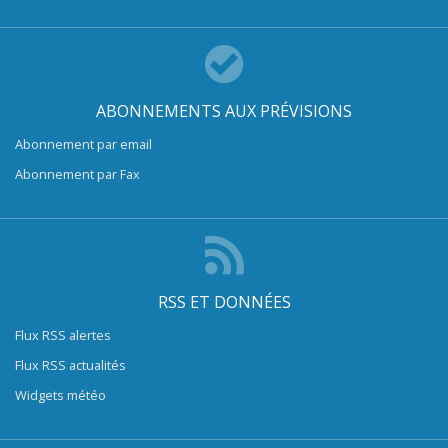
ABONNEMENTS AUX PRÉVISIONS
Abonnement par email
Abonnement par Fax
RSS ET DONNÉES
Flux RSS alertes
Flux RSS actualités
Widgets météo