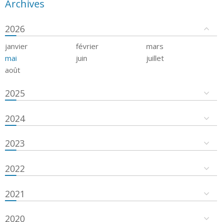
Archives
2026
janvier
février
mars
mai
juin
juillet
août
2025
2024
2023
2022
2021
2020