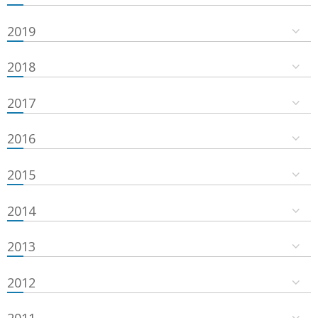
2019
2018
2017
2016
2015
2014
2013
2012