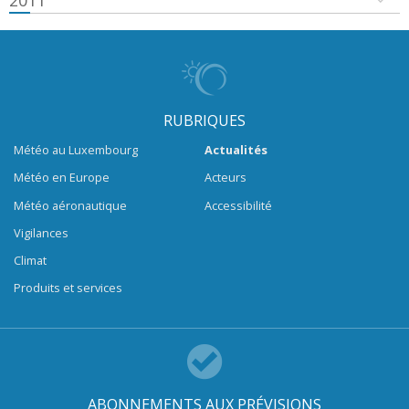
2011
RUBRIQUES
Météo au Luxembourg
Actualités
Météo en Europe
Acteurs
Météo aéronautique
Accessibilité
Vigilances
Climat
Produits et services
ABONNEMENTS AUX PRÉVISIONS