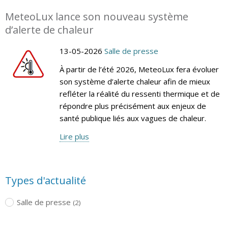
MeteoLux lance son nouveau système
d’alerte de chaleur
13-05-2026
Salle de presse
À partir de l’été 2026, MeteoLux fera évoluer
son système d’alerte chaleur afin de mieux
refléter la réalité du ressenti thermique et de
répondre plus précisément aux enjeux de
santé publique liés aux vagues de chaleur.
Lire plus
Types d'actualité
Salle de presse
(2)