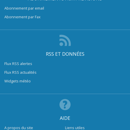
Abonnement par email
Abonnement par Fax
RSS ET DONNÉES
Flux RSS alertes
Flux RSS actualités
Widgets météo
AIDE
A propos du site
Liens utiles