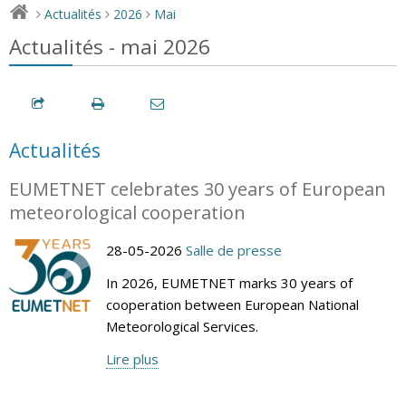
Actualités
2026
Mai
>
>
>
Actualités - mai 2026
Actualités
EUMETNET celebrates 30 years of European
meteorological cooperation
28-05-2026
Salle de presse
In 2026, EUMETNET marks 30 years of
cooperation between European National
Meteorological Services.
Lire plus