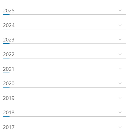
2025
2024
2023
2022
2021
2020
2019
2018
2017