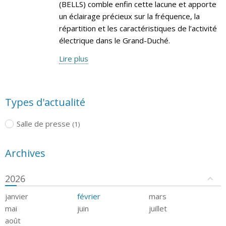
(BELLS) comble enfin cette lacune et apporte
un éclairage précieux sur la fréquence, la
répartition et les caractéristiques de l’activité
électrique dans le Grand-Duché.
Lire plus
Types d'actualité
Salle de presse
(1)
Archives
2026
janvier
février
mars
mai
juin
juillet
août