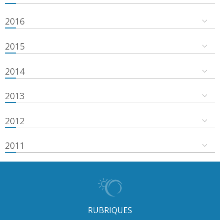
2016
2015
2014
2013
2012
2011
RUBRIQUES