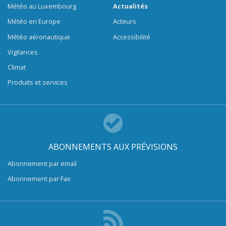
Météo au Luxembourg
Actualités
Météo en Europe
Acteurs
Météo aéronautique
Accessibilité
Vigilances
Climat
Produits et services
ABONNEMENTS AUX PRÉVISIONS
Abonnement par email
Abonnement par Fax