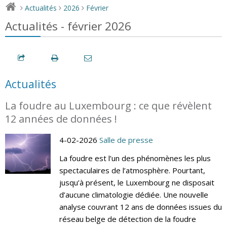
Actualités
2026
Février
>
>
>
Actualités - février 2026
Actualités
La foudre au Luxembourg : ce que révèlent
12 années de données !
4-02-2026
Salle de presse
La foudre est l’un des phénomènes les plus
spectaculaires de l’atmosphère. Pourtant,
jusqu’à présent, le Luxembourg ne disposait
d’aucune climatologie dédiée. Une nouvelle
analyse couvrant 12 ans de données issues du
réseau belge de détection de la foudre