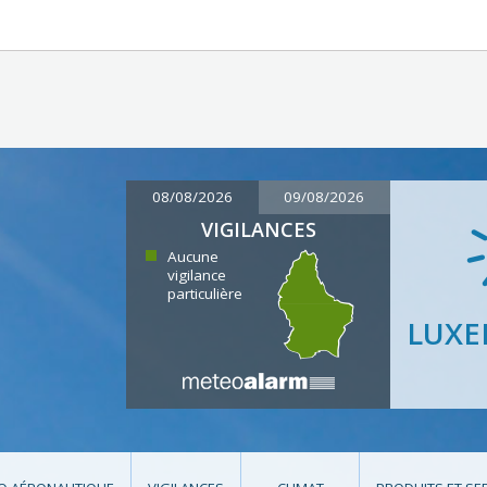
08/08/2026
09/08/2026
VIGILANCES
Aucune
vigilance
particulière
LUX