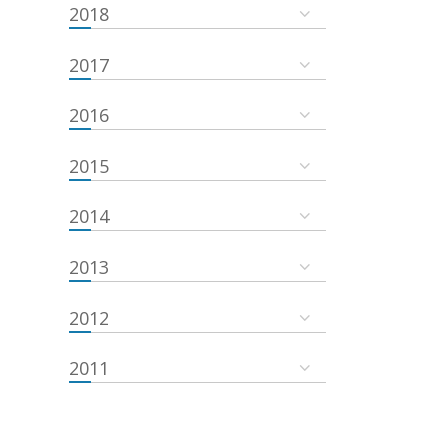
2018
2017
2016
2015
2014
2013
2012
2011