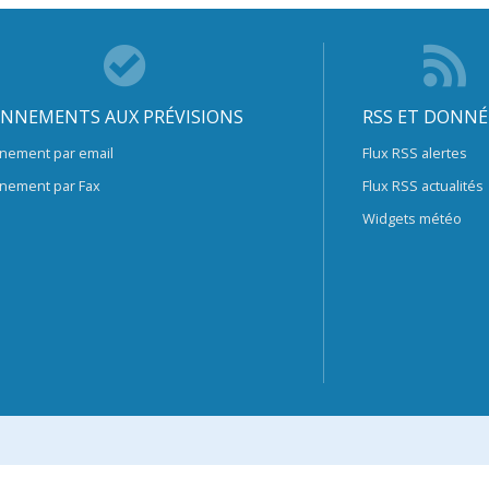
NNEMENTS AUX PRÉVISIONS
RSS ET DONNÉ
nement par email
Flux RSS alertes
nement par Fax
Flux RSS actualités
Widgets météo