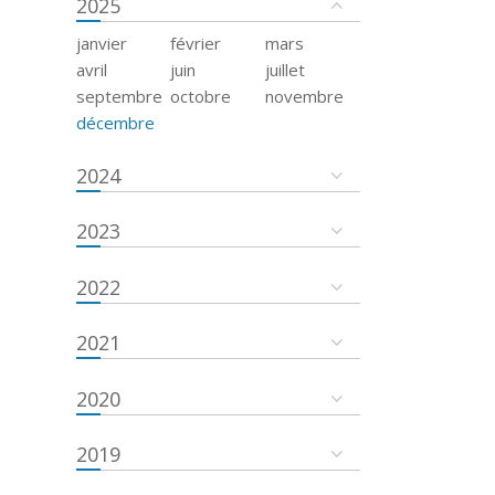
2025
janvier
février
mars
avril
juin
juillet
septembre
octobre
novembre
décembre
2024
2023
2022
2021
2020
2019