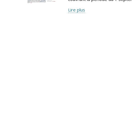
Lire plus