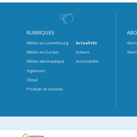
RUBRIQUES
ABO
Météo au Luxembourg
Actualités
Abon
Météo en Europe
Acteurs
Abon
Météo aéronautique
Accessibilité
Vigilances
Climat
Produits et services