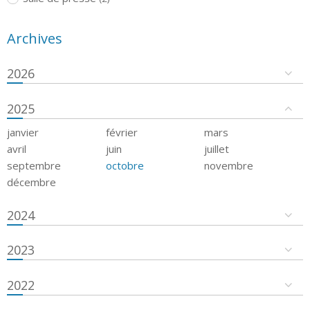
Archives
2026
2025
janvier
février
mars
avril
juin
juillet
septembre
octobre
novembre
décembre
2024
2023
2022