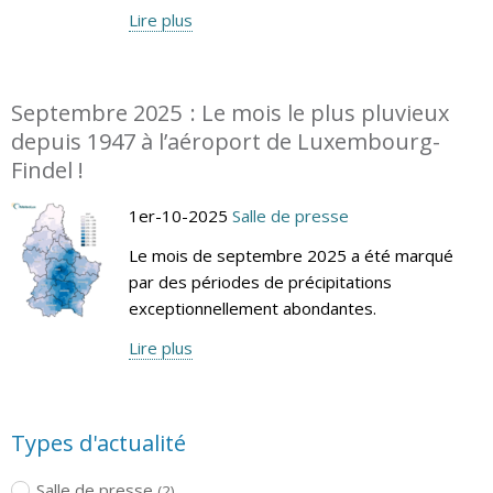
Lire plus
Septembre 2025 : Le mois le plus pluvieux
depuis 1947 à l’aéroport de Luxembourg-
Findel !
1er-10-2025
Salle de presse
Le mois de septembre 2025 a été marqué
par des périodes de précipitations
exceptionnellement abondantes.
Lire plus
Types d'actualité
Salle de presse
(2)