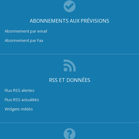
ABONNEMENTS AUX PRÉVISIONS
Abonnement par email
Abonnement par Fax
RSS ET DONNÉES
Flux RSS alertes
Flux RSS actualités
Widgets météo