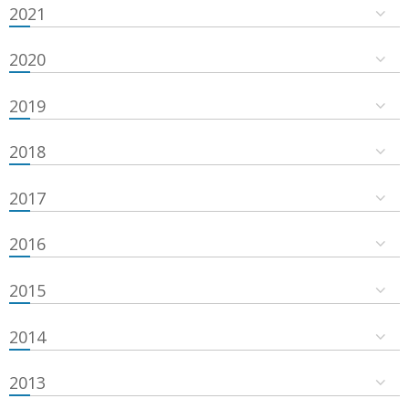
2021
2020
2019
2018
2017
2016
2015
2014
2013