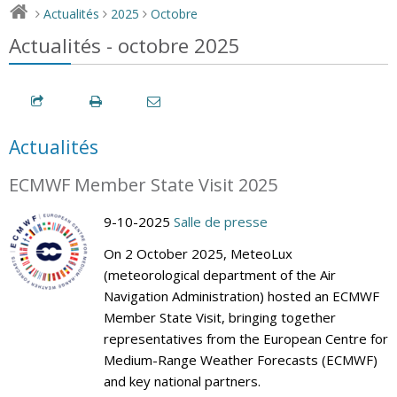
Actualités
2025
Octobre
>
>
>
Actualités - octobre 2025
Actualités
ECMWF Member State Visit 2025
9-10-2025
Salle de presse
On 2 October 2025, MeteoLux
(meteorological department of the Air
Navigation Administration) hosted an ECMWF
Member State Visit, bringing together
representatives from the European Centre for
Medium-Range Weather Forecasts (ECMWF)
and key national partners.