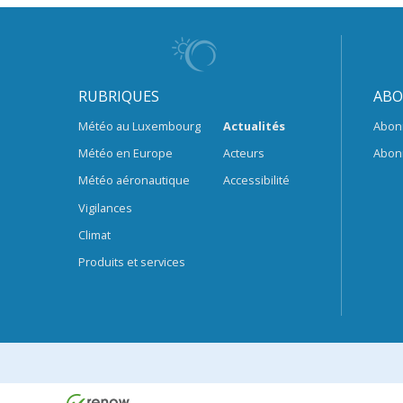
RUBRIQUES
ABO
Météo au Luxembourg
Actualités
Abon
Météo en Europe
Acteurs
Abon
Météo aéronautique
Accessibilité
Vigilances
Climat
Produits et services