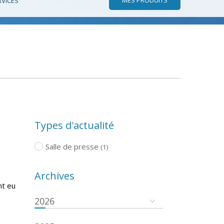
RVICES
Types d'actualité
Salle de presse
(1)
Archives
nt eu
2026