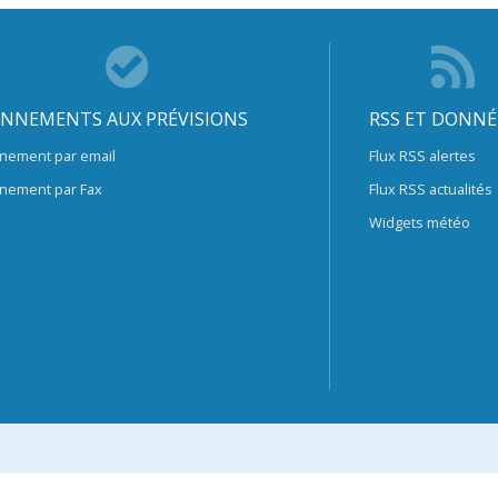
NNEMENTS AUX PRÉVISIONS
RSS ET DONNÉ
nement par email
Flux RSS alertes
nement par Fax
Flux RSS actualités
Widgets météo