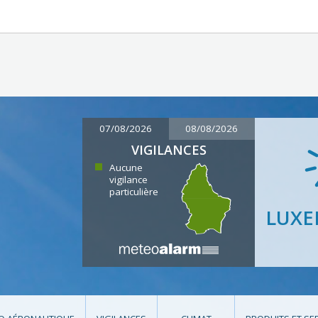
07/08/2026
08/08/2026
VIGILANCES
Aucune
vigilance
particulière
LUX