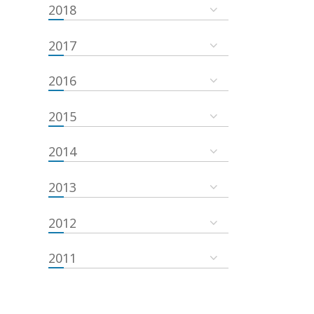
2018
2017
2016
2015
2014
2013
2012
2011