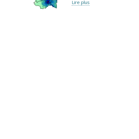
Lire plus