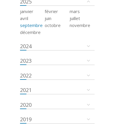
2025
janvier
février
mars
avril
juin
juillet
septembre
octobre
novembre
décembre
2024
2023
2022
2021
2020
2019