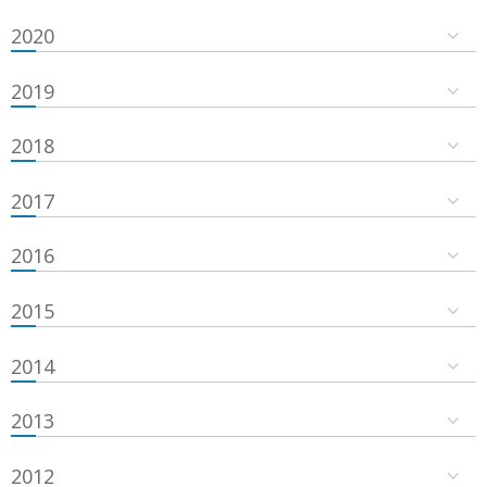
2020
2019
2018
2017
2016
2015
2014
2013
2012