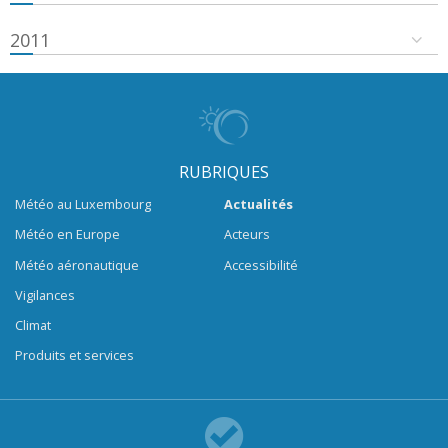
2011
RUBRIQUES
Météo au Luxembourg
Actualités
Météo en Europe
Acteurs
Météo aéronautique
Accessibilité
Vigilances
Climat
Produits et services