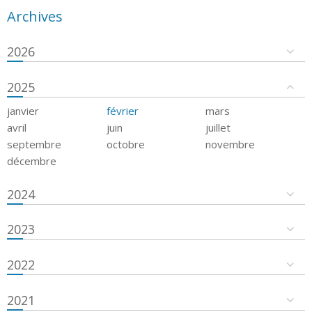
Archives
2026
2025
janvier
février
mars
avril
juin
juillet
septembre
octobre
novembre
décembre
2024
2023
2022
2021