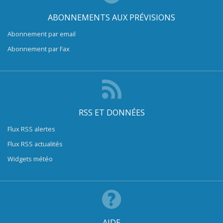
ABONNEMENTS AUX PRÉVISIONS
Abonnement par email
Abonnement par Fax
RSS ET DONNÉES
Flux RSS alertes
Flux RSS actualités
Widgets météo
AIDE