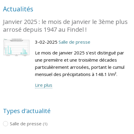
Actualités
Janvier 2025 : le mois de janvier le 3ème plus
arrosé depuis 1947 au Findel !
3-02-2025
Salle de presse
Le mois de janvier 2025 s’est distingué par
une première et une troisième décades
particulièrement arrosées, portant le cumul
mensuel des précipitations à 148.1 l/m².
Lire plus
Types d'actualité
Salle de presse
(1)