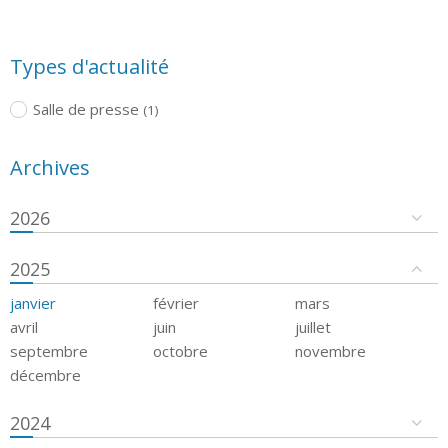
Types d'actualité
Salle de presse
(1)
Archives
2026
2025
janvier
février
mars
avril
juin
juillet
septembre
octobre
novembre
décembre
2024