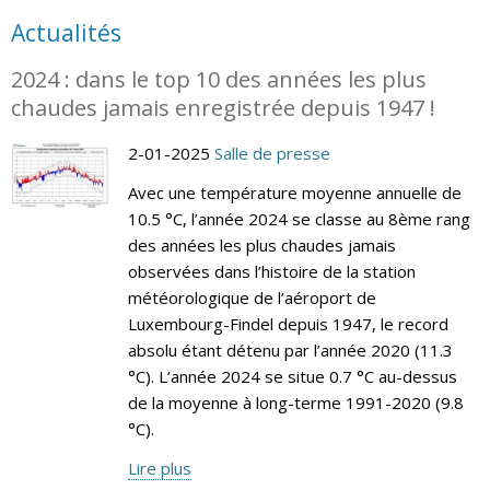
Actualités
2024 : dans le top 10 des années les plus
chaudes jamais enregistrée depuis 1947 !
2-01-2025
Salle de presse
Avec une température moyenne annuelle de
10.5 °C, l’année 2024 se classe au 8ème rang
des années les plus chaudes jamais
observées dans l’histoire de la station
météorologique de l’aéroport de
Luxembourg-Findel depuis 1947, le record
absolu étant détenu par l’année 2020 (11.3
°C). L’année 2024 se situe 0.7 °C au-dessus
de la moyenne à long-terme 1991-2020 (9.8
°C).
Lire plus