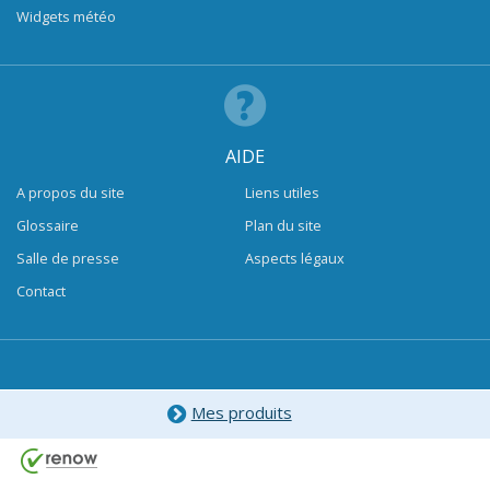
Widgets météo
AIDE
A propos du site
Liens utiles
Glossaire
Plan du site
Salle de presse
Aspects légaux
Contact
Mes produits