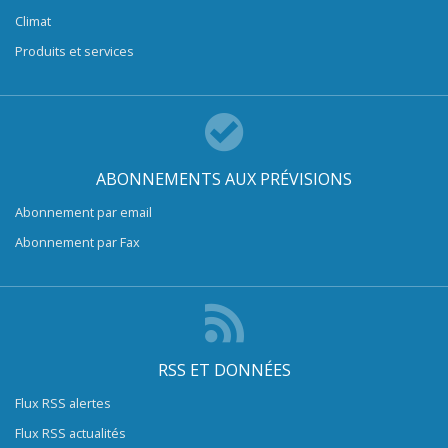
Climat
Produits et services
ABONNEMENTS AUX PRÉVISIONS
Abonnement par email
Abonnement par Fax
RSS ET DONNÉES
Flux RSS alertes
Flux RSS actualités