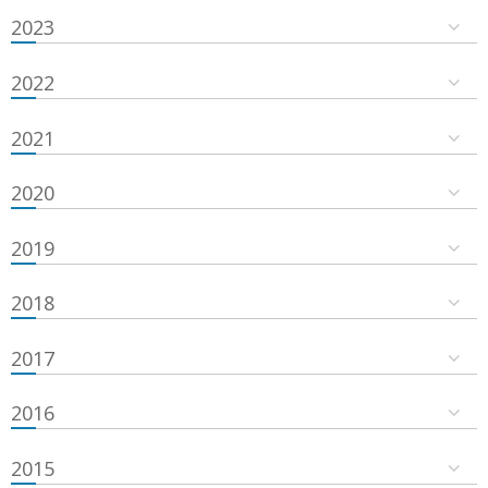
2023
2022
2021
2020
2019
2018
2017
2016
2015