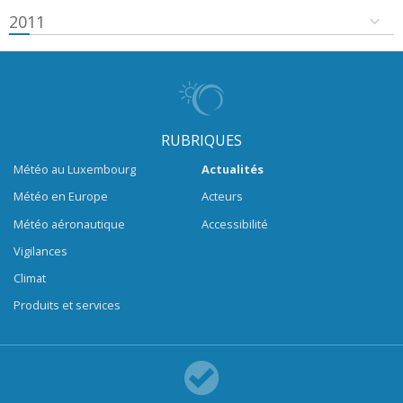
2011
RUBRIQUES
Météo au Luxembourg
Actualités
Météo en Europe
Acteurs
Météo aéronautique
Accessibilité
Vigilances
Climat
Produits et services