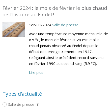
Février 2024 : le mois de février le plus chaud
de l’histoire au Findel !
1er-03-2024
Salle de presse
Avec une température moyenne mensuelle de
6.5 °C, le mois de février 2024 est le plus
chaud jamais observé au Findel depuis le
début des enregistrements en 1947,
reléguant ainsi le précédent record survenu
en février 1990 au second rang (5.9 °C).
Lire plus
Types d'actualité
Salle de presse
(1)