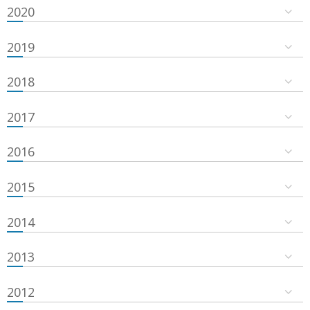
2020
2019
2018
2017
2016
2015
2014
2013
2012