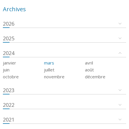
Archives
2026
2025
2024
janvier
mars
avril
juin
juillet
août
octobre
novembre
décembre
2023
2022
2021