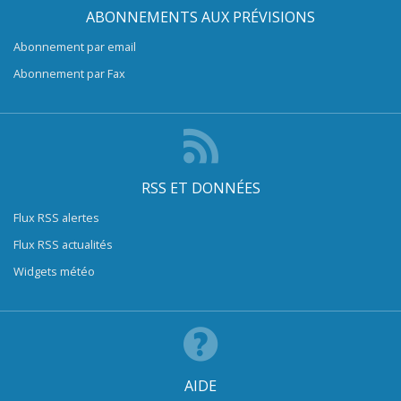
ABONNEMENTS AUX PRÉVISIONS
Abonnement par email
Abonnement par Fax
RSS ET DONNÉES
Flux RSS alertes
Flux RSS actualités
Widgets météo
AIDE