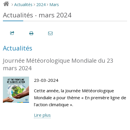
Actualités
2024
Mars
>
>
>
Actualités - mars 2024
Actualités
Journée Météorologique Mondiale du 23
mars 2024
23-03-2024
Cette année, la Journée Météorologique
Mondiale a pour thème « En première ligne de
l’action climatique ».
Lire plus