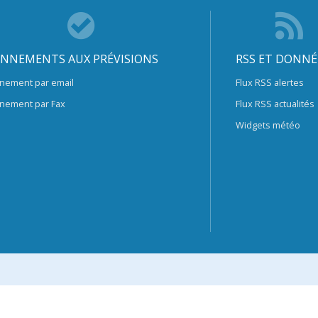
NNEMENTS AUX PRÉVISIONS
RSS ET DONNÉ
nement par email
Flux RSS alertes
nement par Fax
Flux RSS actualités
Widgets météo