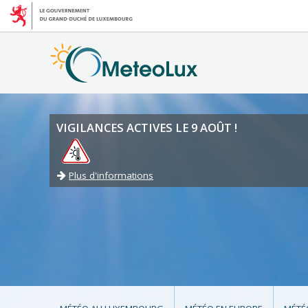
VIGILANCES ACTIVES LE 9 AOÛT !
Plus d'informations