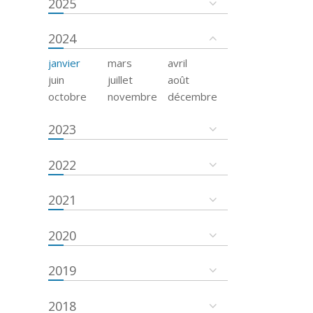
2025
2024
janvier
mars
avril
juin
juillet
août
octobre
novembre
décembre
2023
2022
2021
2020
2019
2018