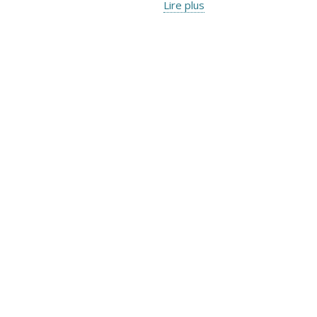
Lire plus