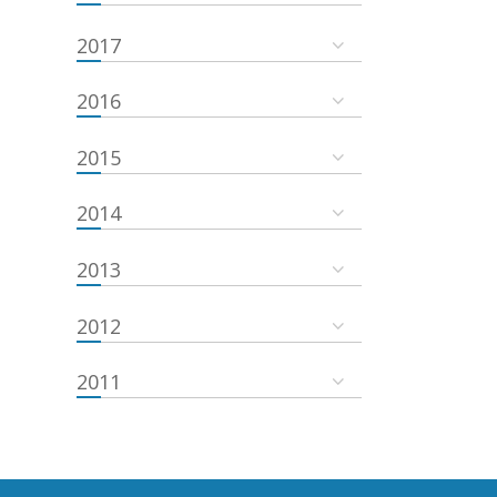
2017
2016
2015
2014
2013
2012
2011