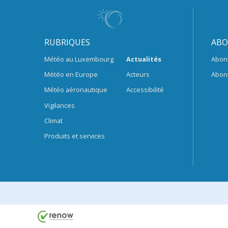
RUBRIQUES
ABO
Météo au Luxembourg
Actualités
Abon
Météo en Europe
Acteurs
Abon
Météo aéronautique
Accessibilité
Vigilances
Climat
Produits et services