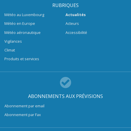
RUBRIQUES
Météo au Luxembourg
Actualités
Météo en Europe
Acteurs
Météo aéronautique
Accessibilité
Vigilances
Climat
Produits et services
ABONNEMENTS AUX PRÉVISIONS
Abonnement par email
Abonnement par Fax