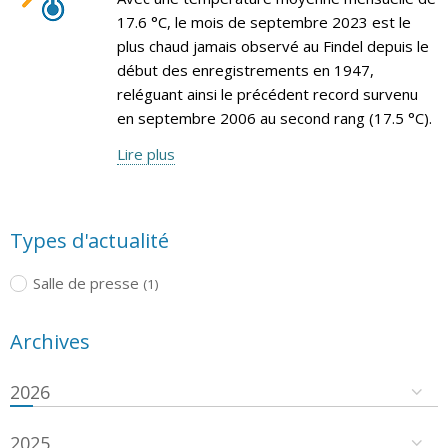
17.6 °C, le mois de septembre 2023 est le
plus chaud jamais observé au Findel depuis le
début des enregistrements en 1947,
reléguant ainsi le précédent record survenu
en septembre 2006 au second rang (17.5 °C).
Lire plus
Types d'actualité
Salle de presse
(1)
Archives
2026
2025