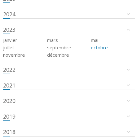
2024
2023
janvier
mars
mai
juillet
septembre
octobre
novembre
décembre
2022
2021
2020
2019
2018