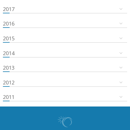
2017
2016
2015
2014
2013
2012
2011