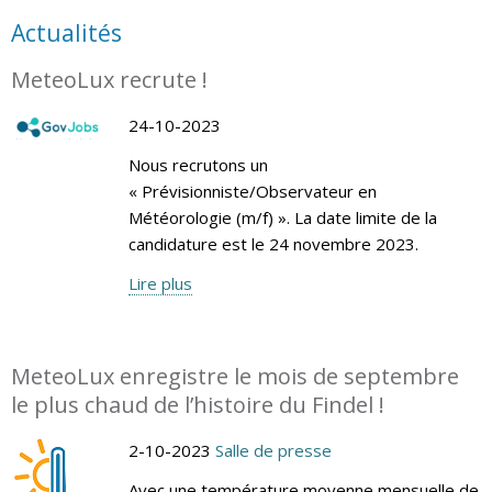
Actualités
MeteoLux recrute !
24-10-2023
Nous recrutons un
« Prévisionniste/Observateur en
Météorologie (m/f) ». La date limite de la
candidature est le 24 novembre 2023.
Lire plus
MeteoLux enregistre le mois de septembre
le plus chaud de l’histoire du Findel !
2-10-2023
Salle de presse
Avec une température moyenne mensuelle de