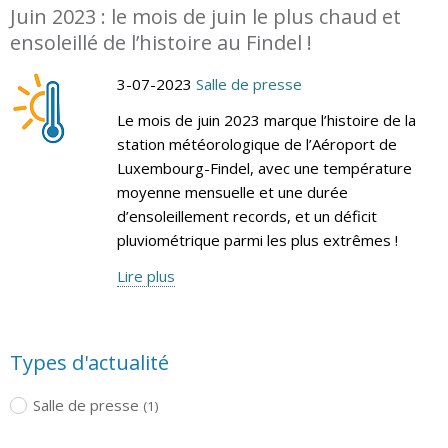
Juin 2023 : le mois de juin le plus chaud et
ensoleillé de l’histoire au Findel !
3-07-2023
Salle de presse
Le mois de juin 2023 marque l’histoire de la
station météorologique de l’Aéroport de
Luxembourg-Findel, avec une température
moyenne mensuelle et une durée
d’ensoleillement records, et un déficit
pluviométrique parmi les plus extrêmes !
Lire plus
Types d'actualité
Salle de presse
(1)