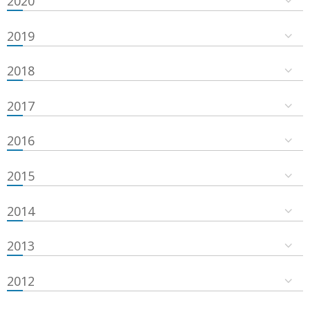
2020
2019
2018
2017
2016
2015
2014
2013
2012