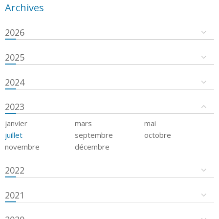
Archives
2026
2025
2024
2023
janvier
mars
mai
juillet
septembre
octobre
novembre
décembre
2022
2021