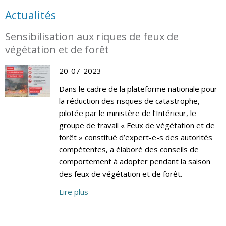
Actualités
Sensibilisation aux riques de feux de
végétation et de forêt
20-07-2023
Dans le cadre de la plateforme nationale pour
la réduction des risques de catastrophe,
pilotée par le ministère de l’Intérieur, le
groupe de travail « Feux de végétation et de
forêt » constitué d’expert-e-s des autorités
compétentes, a élaboré des conseils de
comportement à adopter pendant la saison
des feux de végétation et de forêt.
Lire plus