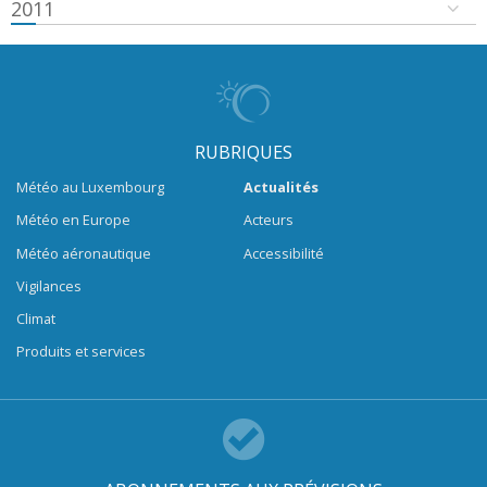
2011
RUBRIQUES
Météo au Luxembourg
Actualités
Météo en Europe
Acteurs
Météo aéronautique
Accessibilité
Vigilances
Climat
Produits et services