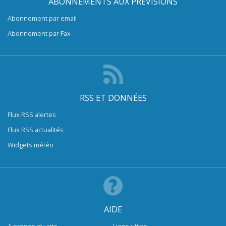
ABONNEMENTS AUX PRÉVISIONS
Abonnement par email
Abonnement par Fax
RSS ET DONNÉES
Flux RSS alertes
Flux RSS actualités
Widgets météo
AIDE
A propos du site
Liens utiles