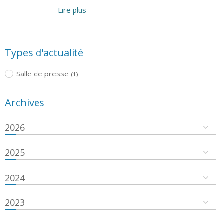
Lire plus
Types d'actualité
Salle de presse
(1)
Archives
2026
2025
2024
2023