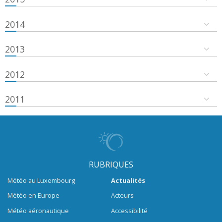
2014
2013
2012
2011
RUBRIQUES
Météo au Luxembourg
Actualités
Météo en Europe
Acteurs
Météo aéronautique
Accessibilité