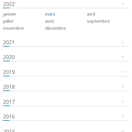
2022
janvier
mars
avril
juillet
août
septembre
novembre
décembre
2021
2020
2019
2018
2017
2016
2015