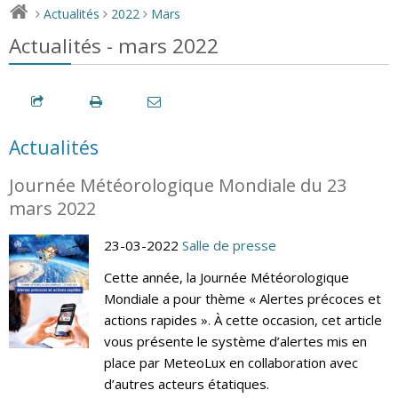
Actualités
2022
Mars
>
>
>
Actualités - mars 2022
Actualités
Journée Météorologique Mondiale du 23
mars 2022
23-03-2022
Salle de presse
Cette année, la Journée Météorologique
Mondiale a pour thème « Alertes précoces et
actions rapides ». À cette occasion, cet article
vous présente le système d’alertes mis en
place par MeteoLux en collaboration avec
d’autres acteurs étatiques.