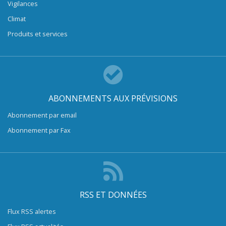
Vigilances
Climat
Produits et services
ABONNEMENTS AUX PRÉVISIONS
Abonnement par email
Abonnement par Fax
RSS ET DONNÉES
Flux RSS alertes