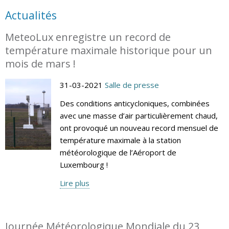
Actualités
MeteoLux enregistre un record de
température maximale historique pour un
mois de mars !
31-03-2021
Salle de presse
Des conditions anticycloniques, combinées
avec une masse d’air particulièrement chaud,
ont provoqué un nouveau record mensuel de
température maximale à la station
météorologique de l’Aéroport de
Luxembourg !
Lire plus
Journée Météorologique Mondiale du 23