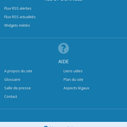
Flux RSS alertes
Flux RSS actualités
Widgets météo
AIDE
A propos du site
Liens utiles
Glossaire
Plan du site
Salle de presse
Aspects légaux
Contact