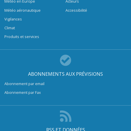
Météo en Europe
Acteurs
Météo aéronautique
Accessibilité
Vigilances
Climat
Produits et services
ABONNEMENTS AUX PRÉVISIONS
Abonnement par email
Abonnement par Fax
RSS ET DONNÉES