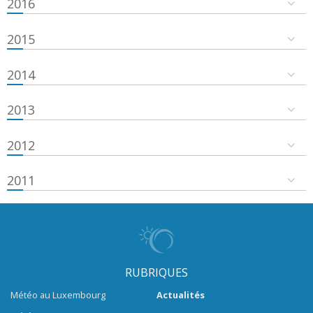
2016
2015
2014
2013
2012
2011
RUBRIQUES
Météo au Luxembourg
Actualités