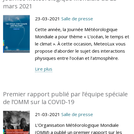
mars 2021
23-03-2021
Salle de presse
Cette année, la Journée Météorologique
Mondiale a pour thème « L’océan, le temps et
le climat ». À cette occasion, MeteoLux vous
propose d’aborder le sujet des interactions
physiques entre l’océan et l’atmosphère.
Lire plus
Premier rapport publié par l’équipe spéciale
de l’OMM sur la COVID-19
21-03-2021
Salle de presse
L’Organisation Météorologique Mondiale
(OMM) a publié un premier rapport sur les