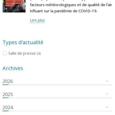
facteurs météorologiques et de qualité de l’air
influant sur la pandémie de COVID-19.
Lire plus
Types d'actualité
Salle de presse
(3)
Archives
2026
2025
2024