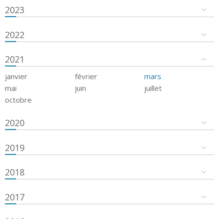
2023
2022
2021
janvier
février
mars
mai
juin
juillet
octobre
2020
2019
2018
2017