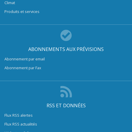
Climat
Produits et services
ABONNEMENTS AUX PRÉVISIONS
Abonnement par email
Abonnement par Fax
RSS ET DONNÉES
Flux RSS alertes
Flux RSS actualités