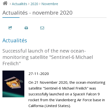
Actualités
2020
Novembre
>
>
>
Actualités - novembre 2020
Actualités
Successful launch of the new ocean-
monitoring satellite "Sentinel-6 Michael
Freilich"
27-11-2020
On 21 November 2020, the ocean-monitoring
satellite "Sentinel-6 Michael Freilich" was
successfully launched on a SpaceX Falcon 9
rocket from the Vandenberg Air Force base in
California (United States).