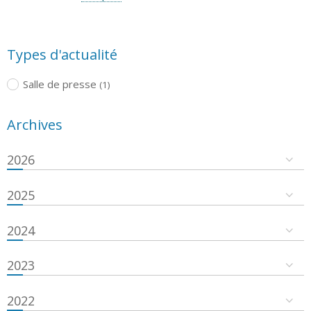
Types d'actualité
Salle de presse
(1)
Archives
2026
2025
2024
2023
2022