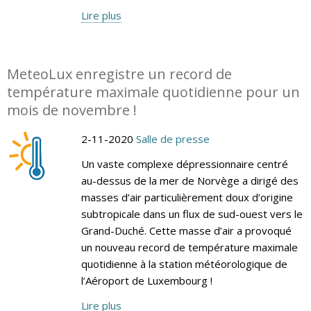
Lire plus
MeteoLux enregistre un record de
température maximale quotidienne pour un
mois de novembre !
2-11-2020
Salle de presse
Un vaste complexe dépressionnaire centré
au-dessus de la mer de Norvège a dirigé des
masses d’air particulièrement doux d’origine
subtropicale dans un flux de sud-ouest vers le
Grand-Duché. Cette masse d’air a provoqué
un nouveau record de température maximale
quotidienne à la station météorologique de
l’Aéroport de Luxembourg !
Lire plus