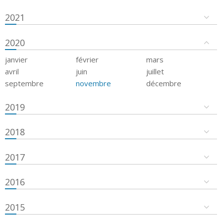
2021
2020
janvier
février
mars
avril
juin
juillet
septembre
novembre
décembre
2019
2018
2017
2016
2015