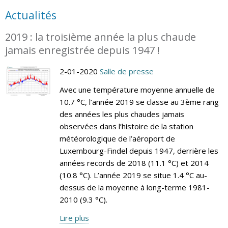
Actualités
2019 : la troisième année la plus chaude
jamais enregistrée depuis 1947 !
2-01-2020
Salle de presse
Avec une température moyenne annuelle de
10.7 °C, l’année 2019 se classe au 3ème rang
des années les plus chaudes jamais
observées dans l’histoire de la station
météorologique de l’aéroport de
Luxembourg-Findel depuis 1947, derrière les
années records de 2018 (11.1 °C) et 2014
(10.8 °C). L’année 2019 se situe 1.4 °C au-
dessus de la moyenne à long-terme 1981-
2010 (9.3 °C).
Lire plus