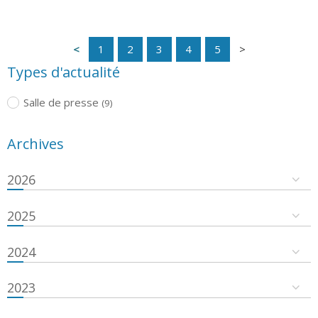
1
2
3
4
5
Types d'actualité
Salle de presse
(9)
Archives
2026
2025
2024
2023