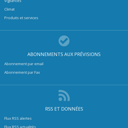
Vigilances
Climat
Produits et services
ABONNEMENTS AUX PRÉVISIONS
Abonnement par email
Abonnement par Fax
RSS ET DONNÉES
Flux RSS alertes
Flux RSS actualités