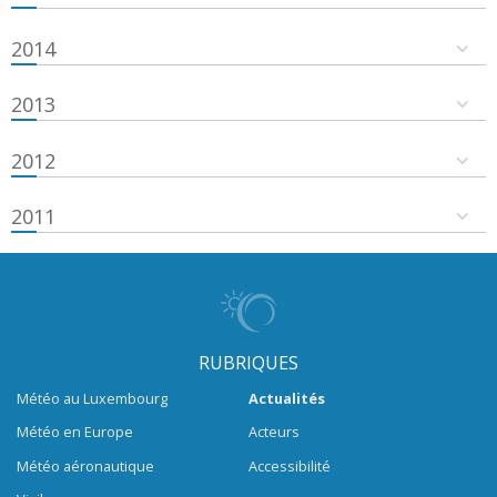
2014
2013
2012
2011
RUBRIQUES
Météo au Luxembourg
Actualités
Météo en Europe
Acteurs
Météo aéronautique
Accessibilité