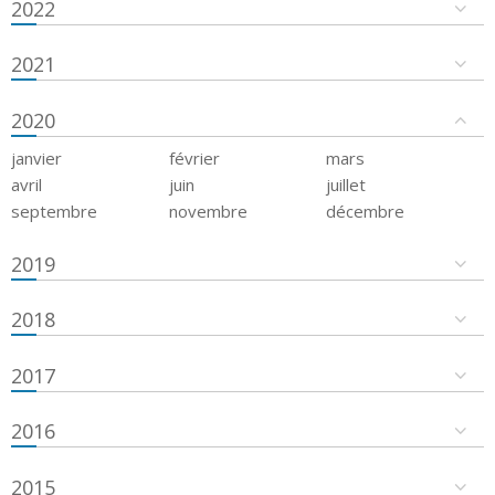
2022
2021
2020
janvier
février
mars
avril
juin
juillet
septembre
novembre
décembre
2019
2018
2017
2016
2015