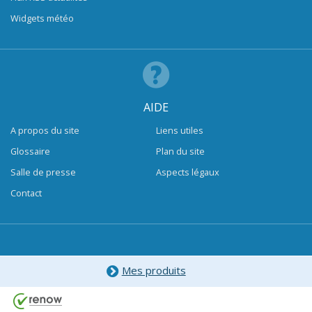
Widgets météo
AIDE
A propos du site
Liens utiles
Glossaire
Plan du site
Salle de presse
Aspects légaux
Contact
Mes produits