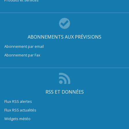
Produits et services
ABONNEMENTS AUX PRÉVISIONS
Abonnement par email
Abonnement par Fax
RSS ET DONNÉES
Flux RSS alertes
Flux RSS actualités
Widgets météo