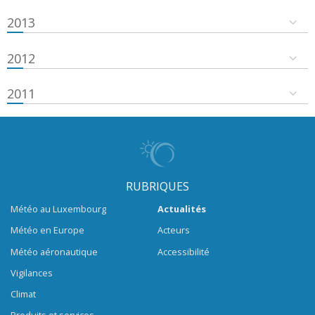
2013
2012
2011
RUBRIQUES
Météo au Luxembourg
Actualités
Météo en Europe
Acteurs
Météo aéronautique
Accessibilité
Vigilances
Climat