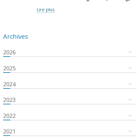
Lire plus
Archives
2026
2025
2024
2023
2022
2021