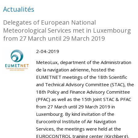
Actualités
Delegates of European National
Meteorological Services met in Luxembourg
from 27 March until 29 March 2019
2-04-2019
MeteoLux, department of the Administration
de la navigation aérienne, hosted the
EUMETNET meetings of the 18th Scientific
and Technical Advisory Committee (STAC), the
18th Policy and Finance Advisory Committee
(PFAC) as well as the 15th Joint STAC & PFAC
from 27 March until 29 March 2019 in
Luxembourg. By kind invitation of the
Eurocontrol Institute of Air Navigation
Services, the meetings were held at the
EUROCONTROL training center (Kirchberg).