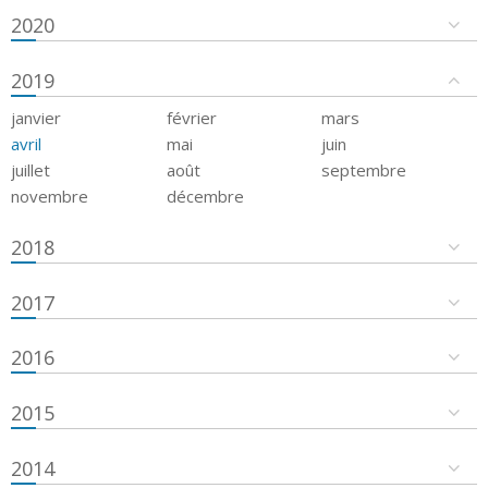
2020
2019
janvier
février
mars
avril
mai
juin
juillet
août
septembre
novembre
décembre
2018
2017
2016
2015
2014