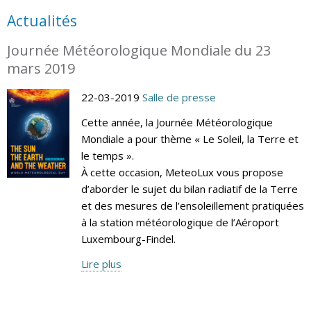
Actualités
Journée Météorologique Mondiale du 23
mars 2019
22-03-2019
Salle de presse
Cette année, la Journée Météorologique
Mondiale a pour thème « Le Soleil, la Terre et
le temps ».
À cette occasion, MeteoLux vous propose
d’aborder le sujet du bilan radiatif de la Terre
et des mesures de l’ensoleillement pratiquées
à la station météorologique de l’Aéroport
Luxembourg-Findel.
Lire plus