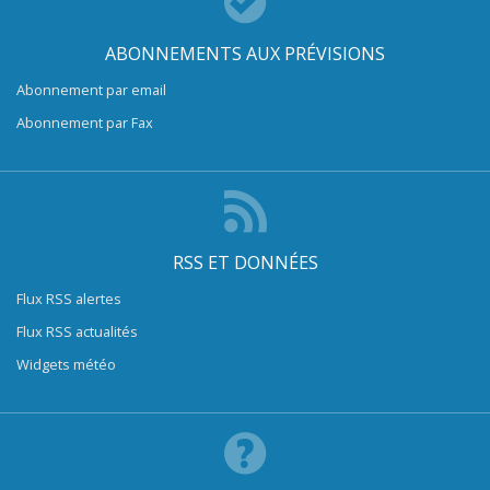
ABONNEMENTS AUX PRÉVISIONS
Abonnement par email
Abonnement par Fax
RSS ET DONNÉES
Flux RSS alertes
Flux RSS actualités
Widgets météo