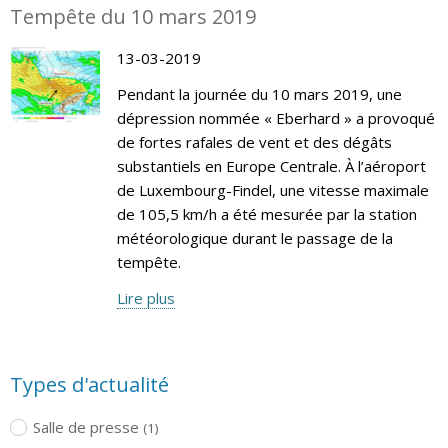
Tempête du 10 mars 2019
13-03-2019
Pendant la journée du 10 mars 2019, une
dépression nommée « Eberhard » a provoqué
de fortes rafales de vent et des dégâts
substantiels en Europe Centrale. À l’aéroport
de Luxembourg-Findel, une vitesse maximale
de 105,5 km/h a été mesurée par la station
météorologique durant le passage de la
tempête.
Lire plus
Types d'actualité
Salle de presse
(1)