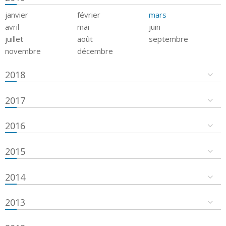
janvier
février
mars
avril
mai
juin
juillet
août
septembre
novembre
décembre
2018
2017
2016
2015
2014
2013