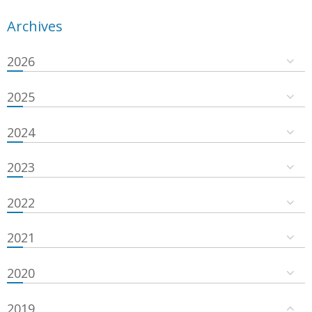
Archives
2026
2025
2024
2023
2022
2021
2020
2019