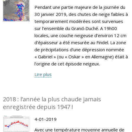
Pendant une partie majeure de la journée du
30 janvier 2019, des chutes de neige faibles à
temporairement modérées sont survenues
sur l’ensemble du Grand-Duché. A 19h00
locales, une couche neigeuse d’environ 12 cm
d’épaisseur a été mesurée au Findel. La zone
de précipitations d’une dépression nommée
« Gabriel » (ou « Oskar » en Allemagne) était à
l’origine de cet épisode neigeux.
Lire plus
2018 : l’année la plus chaude jamais
enregistrée depuis 1947 !
4-01-2019
Avec une température moyenne annuelle de