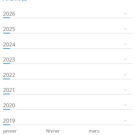
2026
2025
2024
2023
2022
2021
2020
2019
janvier
février
mars