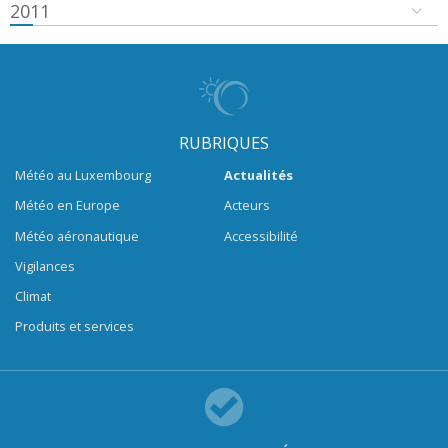
2011
RUBRIQUES
Météo au Luxembourg
Actualités
Météo en Europe
Acteurs
Météo aéronautique
Accessibilité
Vigilances
Climat
Produits et services