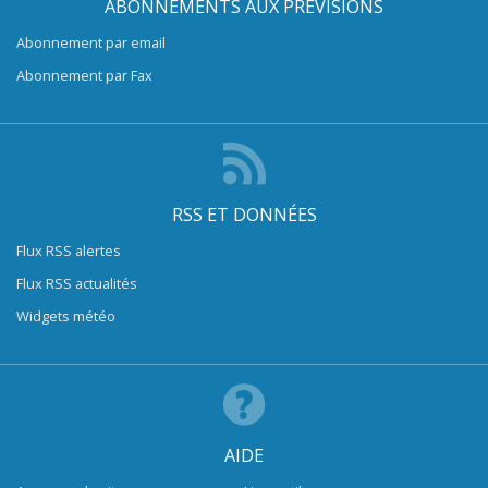
ABONNEMENTS AUX PRÉVISIONS
Abonnement par email
Abonnement par Fax
RSS ET DONNÉES
Flux RSS alertes
Flux RSS actualités
Widgets météo
AIDE