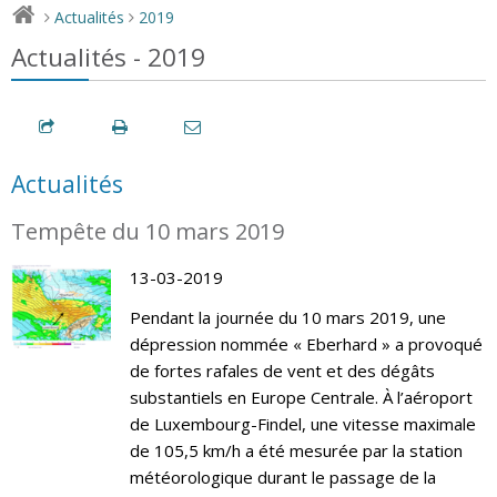
Actualités
2019
>
>
Actualités - 2019
Actualités
Tempête du 10 mars 2019
13-03-2019
Pendant la journée du 10 mars 2019, une
dépression nommée « Eberhard » a provoqué
de fortes rafales de vent et des dégâts
substantiels en Europe Centrale. À l’aéroport
de Luxembourg-Findel, une vitesse maximale
de 105,5 km/h a été mesurée par la station
météorologique durant le passage de la