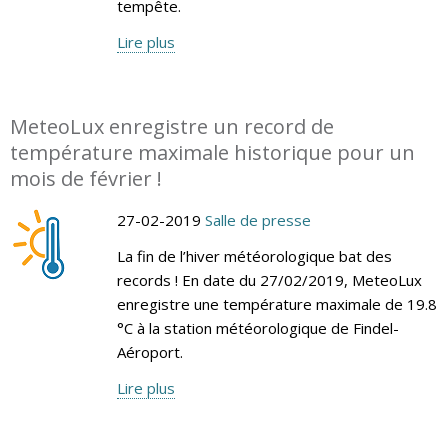
tempête.
Lire plus
MeteoLux enregistre un record de
température maximale historique pour un
mois de février !
27-02-2019
Salle de presse
La fin de l’hiver météorologique bat des
records ! En date du 27/02/2019, MeteoLux
enregistre une température maximale de 19.8
°C à la station météorologique de Findel-
Aéroport.
Lire plus