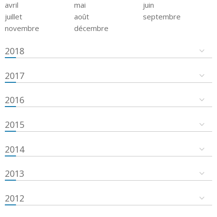
avril
mai
juin
juillet
août
septembre
novembre
décembre
2018
2017
2016
2015
2014
2013
2012