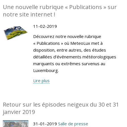
Une nouvelle rubrique « Publications » sur
notre site internet !
11-02-2019
Découvrez notre nouvelle rubrique
« Publications » où MeteoLux met à
disposition, entre autres, des études
détaillées d’événements météorologiques
marquants ou extrêmes survenus au
Luxembourg.
Lire plus
Retour sur les épisodes neigeux du 30 et 31
janvier 2019
31-01-2019
Salle de presse