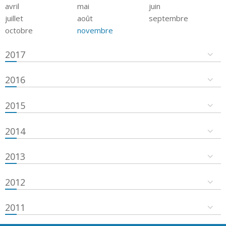
avril
mai
juin
juillet
août
septembre
octobre
novembre
2017
2016
2015
2014
2013
2012
2011