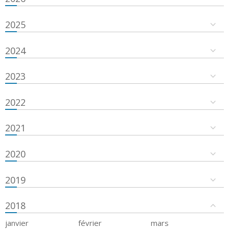
2025
2024
2023
2022
2021
2020
2019
2018
janvier
février
mars