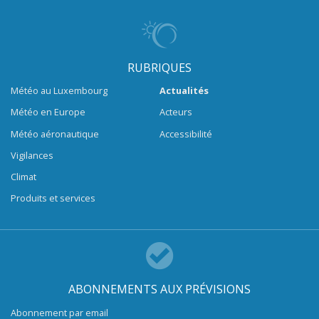
RUBRIQUES
Météo au Luxembourg
Actualités
Météo en Europe
Acteurs
Météo aéronautique
Accessibilité
Vigilances
Climat
Produits et services
ABONNEMENTS AUX PRÉVISIONS
Abonnement par email