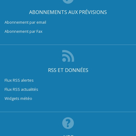
ABONNEMENTS AUX PRÉVISIONS
Abonnement par email
Abonnement par Fax
RSS ET DONNÉES
Flux RSS alertes
Flux RSS actualités
Widgets météo