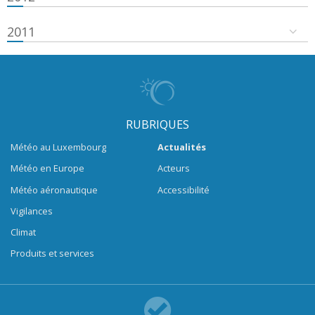
2011
RUBRIQUES
Météo au Luxembourg
Actualités
Météo en Europe
Acteurs
Météo aéronautique
Accessibilité
Vigilances
Climat
Produits et services