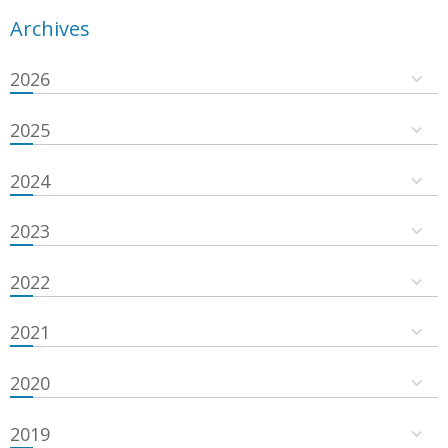
Archives
2026
2025
2024
2023
2022
2021
2020
2019