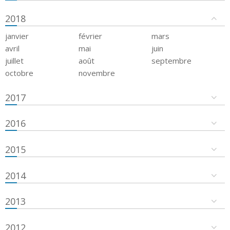
2018
janvier
février
mars
avril
mai
juin
juillet
août
septembre
octobre
novembre
2017
2016
2015
2014
2013
2012