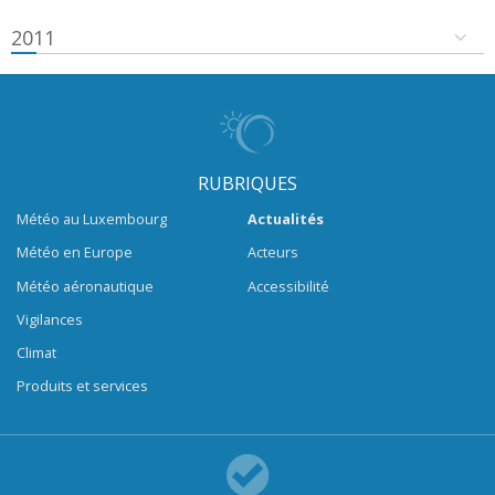
2011
RUBRIQUES
Météo au Luxembourg
Actualités
Météo en Europe
Acteurs
Météo aéronautique
Accessibilité
Vigilances
Climat
Produits et services