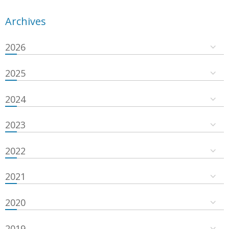
Archives
2026
2025
2024
2023
2022
2021
2020
2019