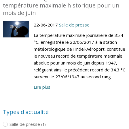
température maximale historique pour un
mois de juin
22-06-2017
Salle de presse
La température maximale journalière de 35.4
°C, enregistrée le 22/06/2017 à la station
météorologique de Findel-Aéroport, constitue
le nouveau record de température maximale
absolue pour un mois de juin depuis 1947,
reléguant ainsi le précédent record de 34.3 °C
survenu le 27/06/1947 au second rang.
Lire plus
Types d'actualité
Salle de presse
(1)