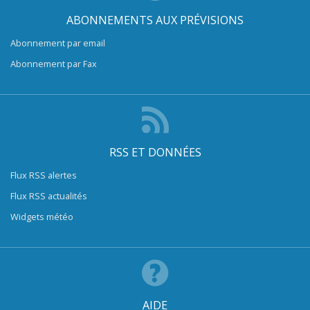
ABONNEMENTS AUX PRÉVISIONS
Abonnement par email
Abonnement par Fax
RSS ET DONNÉES
Flux RSS alertes
Flux RSS actualités
Widgets météo
AIDE