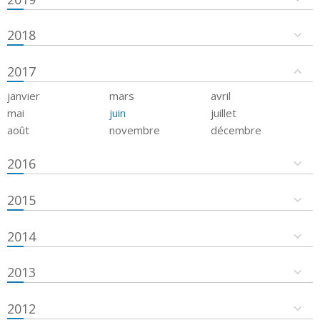
2018
2017
janvier
mars
avril
mai
juin
juillet
août
novembre
décembre
2016
2015
2014
2013
2012