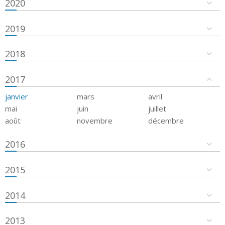
2020
2019
2018
2017
janvier
mars
avril
mai
juin
juillet
août
novembre
décembre
2016
2015
2014
2013