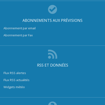
ABONNEMENTS AUX PRÉVISIONS
Abonnement par email
Abonnement par Fax
RSS ET DONNÉES
Flux RSS alertes
Flux RSS actualités
Widgets météo