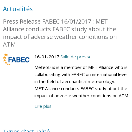
Actualités
Press Release FABEC 16/01/2017 : MET
Alliance conducts FABEC study about the
impact of adverse weather conditions on
ATM
16-01-2017
Salle de presse
MeteoLux is a member of MET Alliance who is
collaborating with FABEC on international level
in the field of aeronautical meteorology.
MET Alliance conducts FABEC study about the
impact of adverse weather conditions on ATM.
Lire plus
Types d'actualité