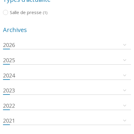
Salle de presse
(1)
Archives
2026
2025
2024
2023
2022
2021