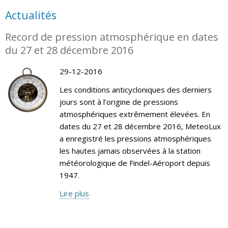
Actualités
Record de pression atmosphérique en dates
du 27 et 28 décembre 2016
29-12-2016
Les conditions anticycloniques des derniers
jours sont à l’origine de pressions
atmosphériques extrêmement élevées. En
dates du 27 et 28 décembre 2016, MeteoLux
a enregistré les pressions atmosphériques
les hautes jamais observées à la station
météorologique de Findel-Aéroport depuis
1947.
Lire plus