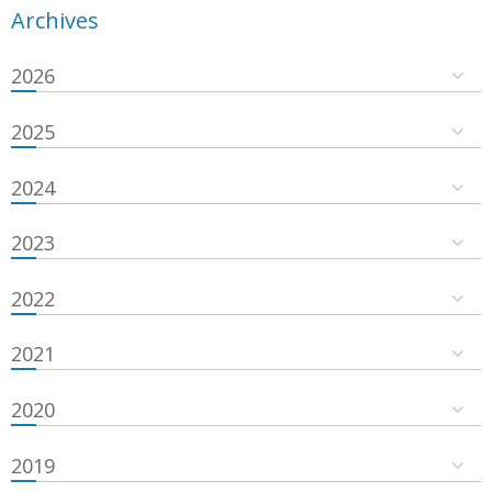
Archives
2026
2025
2024
2023
2022
2021
2020
2019