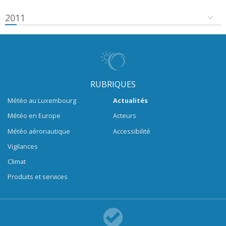
2011
RUBRIQUES
Météo au Luxembourg
Actualités
Météo en Europe
Acteurs
Météo aéronautique
Accessibilité
Vigilances
Climat
Produits et services