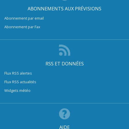
ABONNEMENTS AUX PRÉVISIONS
Abonnement par email
Abonnement par Fax
RSS ET DONNÉES
Flux RSS alertes
Flux RSS actualités
Widgets météo
AIDE