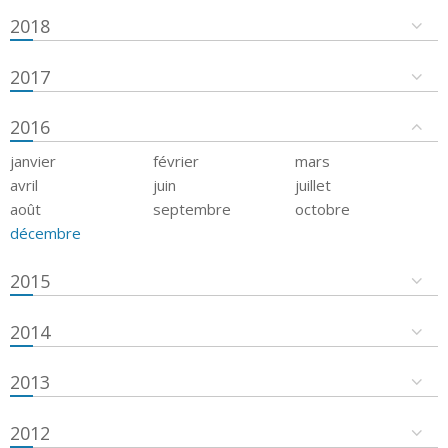
2018
2017
2016
janvier
février
mars
avril
juin
juillet
août
septembre
octobre
décembre
2015
2014
2013
2012