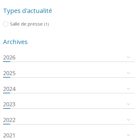
Types d'actualité
Salle de presse
(1)
Archives
2026
2025
2024
2023
2022
2021