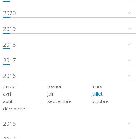
2020
2019
2018
2017
2016
janvier
février
mars
avril
juin
juillet
août
septembre
octobre
décembre
2015