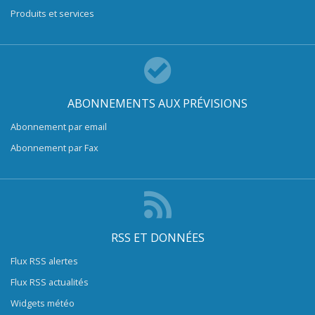
Produits et services
ABONNEMENTS AUX PRÉVISIONS
Abonnement par email
Abonnement par Fax
RSS ET DONNÉES
Flux RSS alertes
Flux RSS actualités
Widgets météo