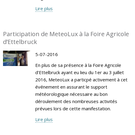
Lire plus
Participation de MeteoLux à la Foire Agricole
d’Ettelbruck
5-07-2016
En plus de sa présence à la Foire Agricole
d’Ettelbruck ayant eu lieu du 1er au 3 juillet
2016, MeteoLux a particpé activement à cet
événement en assurant le support
météorologique nécessaire au bon
déroulement des nombreuses activités
prévues lors de cette manifestation.
Lire plus