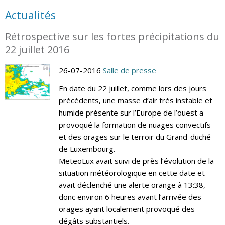
Actualités
Rétrospective sur les fortes précipitations du
22 juillet 2016
26-07-2016
Salle de presse
En date du 22 juillet, comme lors des jours
précédents, une masse d’air très instable et
humide présente sur l’Europe de l’ouest a
provoqué la formation de nuages convectifs
et des orages sur le terroir du Grand-duché
de Luxembourg.
MeteoLux avait suivi de près l’évolution de la
situation météorologique en cette date et
avait déclenché une alerte orange à 13:38,
donc environ 6 heures avant l’arrivée des
orages ayant localement provoqué des
dégâts substantiels.