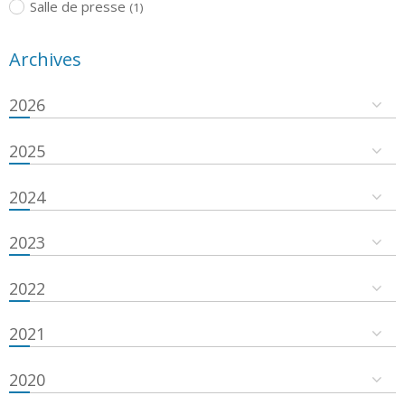
Salle de presse
(1)
Archives
2026
2025
2024
2023
2022
2021
2020