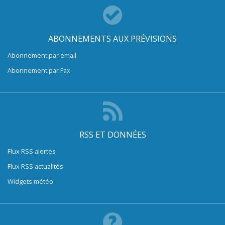
ABONNEMENTS AUX PRÉVISIONS
Abonnement par email
Abonnement par Fax
RSS ET DONNÉES
Flux RSS alertes
Flux RSS actualités
Widgets météo