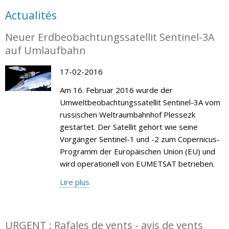
Actualités
Neuer Erdbeobachtungssatellit Sentinel-3A
auf Umlaufbahn
17-02-2016
Am 16. Februar 2016 wurde der
Umweltbeobachtungssatellit Sentinel-3A vom
russischen Weltraumbahnhof Plessezk
gestartet. Der Satellit gehört wie seine
Vorgänger Sentinel-1 und -2 zum Copernicus-
Programm der Europäischen Union (EU) und
wird operationell von EUMETSAT betrieben.
Lire plus
URGENT : Rafales de vents - avis de vents