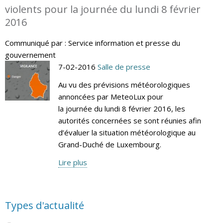
violents pour la journée du lundi 8 février
2016
Communiqué par : Service information et presse du
gouvernement
7-02-2016
Salle de presse
Au vu des prévisions météorologiques
annoncées par MeteoLux pour
la journée du lundi 8 février 2016, les
autorités concernées se sont réunies afin
d’évaluer la situation météorologique au
Grand-Duché de Luxembourg.
Lire plus
Types d'actualité