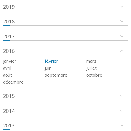
2019
2018
2017
2016
janvier
février
mars
avril
juin
juillet
août
septembre
octobre
décembre
2015
2014
2013