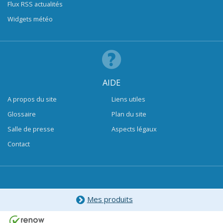
Flux RSS actualités
Widgets météo
AIDE
A propos du site
Liens utiles
Glossaire
Plan du site
Salle de presse
Aspects légaux
Contact
Mes produits