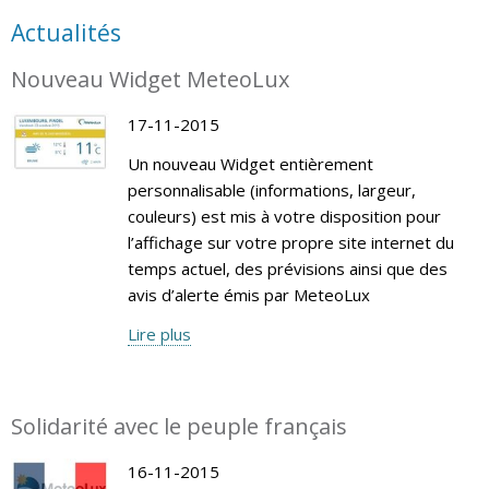
Actualités
Nouveau Widget MeteoLux
17-11-2015
Un nouveau Widget entièrement
personnalisable (informations, largeur,
couleurs) est mis à votre disposition pour
l’affichage sur votre propre site internet du
temps actuel, des prévisions ainsi que des
avis d’alerte émis par MeteoLux
Lire plus
Solidarité avec le peuple français
16-11-2015