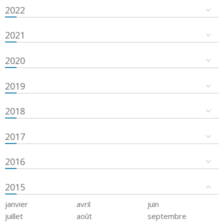
2022
2021
2020
2019
2018
2017
2016
2015
janvier
avril
juin
juillet
août
septembre