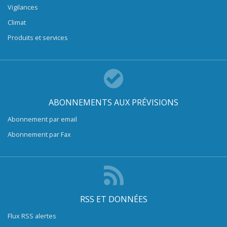
Vigilances
Climat
Produits et services
ABONNEMENTS AUX PRÉVISIONS
Abonnement par email
Abonnement par Fax
RSS ET DONNÉES
Flux RSS alertes