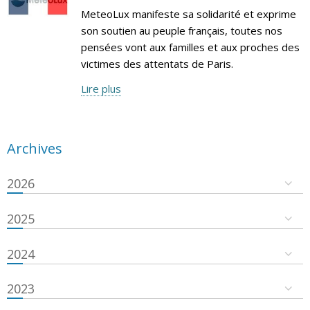
MeteoLux manifeste sa solidarité et exprime
son soutien au peuple français, toutes nos
pensées vont aux familles et aux proches des
victimes des attentats de Paris.
Lire plus
Archives
2026
2025
2024
2023