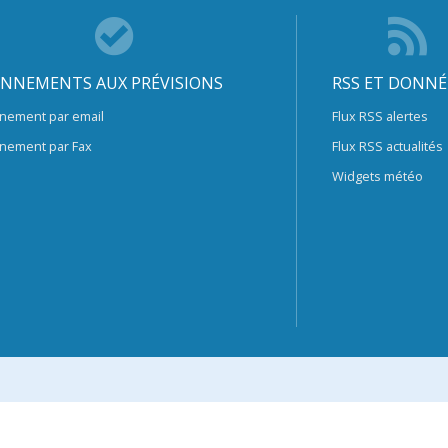
NNEMENTS AUX PRÉVISIONS
RSS ET DONNÉ
nement par email
Flux RSS alertes
nement par Fax
Flux RSS actualités
Widgets météo