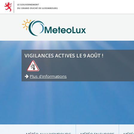
VIGILANCES ACTIVES LE 9 AOÛT !
Plus d'informations