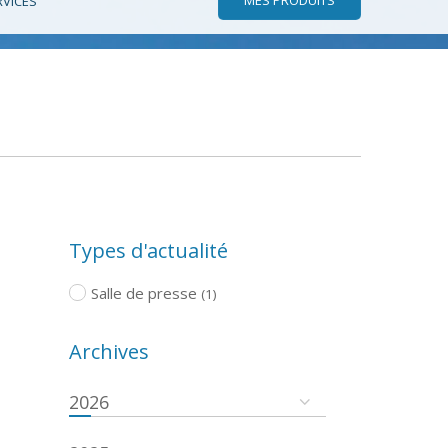
RVICES
Types d'actualité
Salle de presse
(1)
Archives
2026