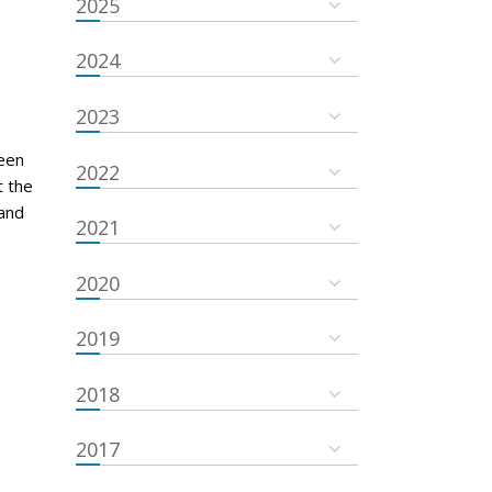
2025
2024
2023
een
2022
t the
and
2021
2020
2019
2018
2017