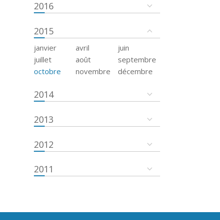
2016
2015
janvier
avril
juin
juillet
août
septembre
octobre
novembre
décembre
2014
2013
2012
2011